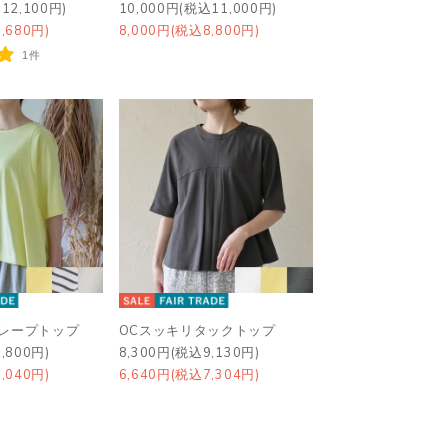
12,100円)
10,000円(税込11,000円)
,680円)
8,000円(税込8,800円)
1件
ドレープトップ
OCスッキリタックトップ
,800円)
8,300円(税込9,130円)
,040円)
6,640円(税込7,304円)