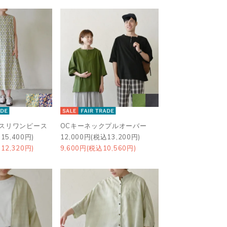
ースリワンピース
OCキーネックプルオーバー
15,400円)
12,000円(税込13,200円)
12,320円)
9,600円(税込10,560円)