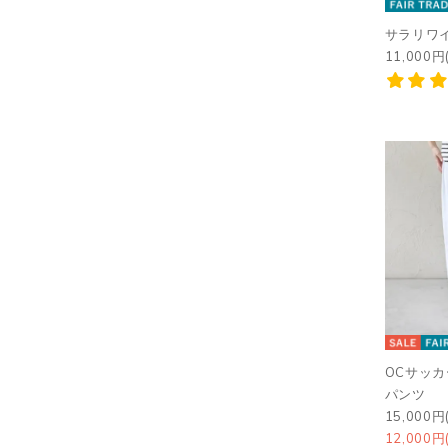
サラリワ
11,000円
OCサッカ
パンツ
15,000円
12,000円