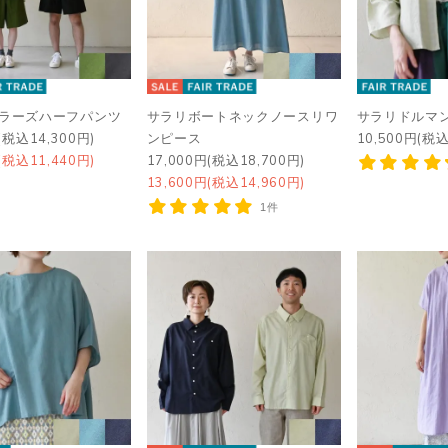
ベラーズハーフパンツ
サラリボートネックノースリワ
サラリドルマ
(税込14,300円)
ンピース
10,500円(税込
(税込11,440円)
17,000円(税込18,700円)
13,600円(税込14,960円)
1件