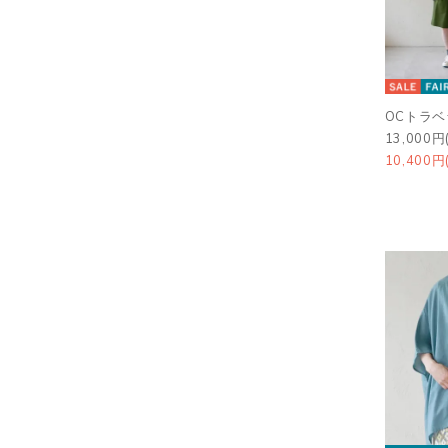
OCトラ
13,000円
10,400円