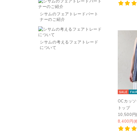
シサムのフェアトレードパート
ナーのご紹介
シサムの考えるフェアトレード
について
OCカッソ
トップ
10,500円
8,400円(