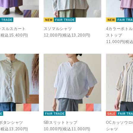
ッスルスカート
スソマルシャツ
4カラーボト
(税込15,400円)
12,000円(税込13,200円)
ストップ
11,000円(税込
ルボタンシャツ
SBスリットトップ
OCカッソウロs
(税込13,200円)
10,000円(税込11,000円)
シャツ