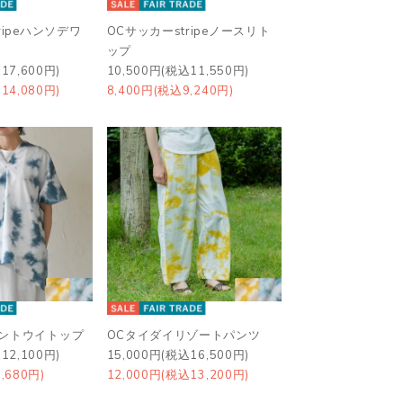
ripeハンソデワ
OCサッカーstripeノースリト
ップ
17,600円)
10,500円(税込11,550円)
14,080円)
8,400円(税込9,240円)
カントウイトップ
OCタイダイリゾートパンツ
12,100円)
15,000円(税込16,500円)
,680円)
12,000円(税込13,200円)