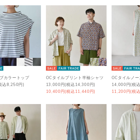
ーブカラートップ
OCタイルプリント半袖シャツ
OCタイルノ
税込8,250円)
13,000円(税込14,300円)
14,000円(税込
10,400円(税込11,440円)
11,200円(税込