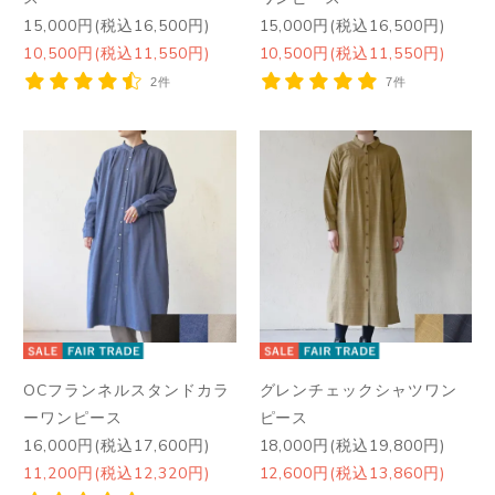
15,000円(税込16,500円)
15,000円(税込16,500円)
10,500円(税込11,550円)
10,500円(税込11,550円)
2件
7件
OCフランネルスタンドカラ
グレンチェックシャツワン
ーワンピース
ピース
16,000円(税込17,600円)
18,000円(税込19,800円)
11,200円(税込12,320円)
12,600円(税込13,860円)