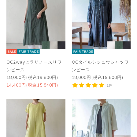
OC2wayヒラリノースリワ
OCタイルシシュウシャツワ
ンピース
ンピース
18,000円(税込19,800円)
18,000円(税込19,800円)
14,400円(税込15,840円)
1件