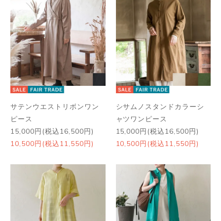
サテンウエストリボンワン
シサムノスタンドカラーシ
ピース
ャツワンピース
15,000円(税込16,500円)
15,000円(税込16,500円)
10,500円(税込11,550円)
10,500円(税込11,550円)