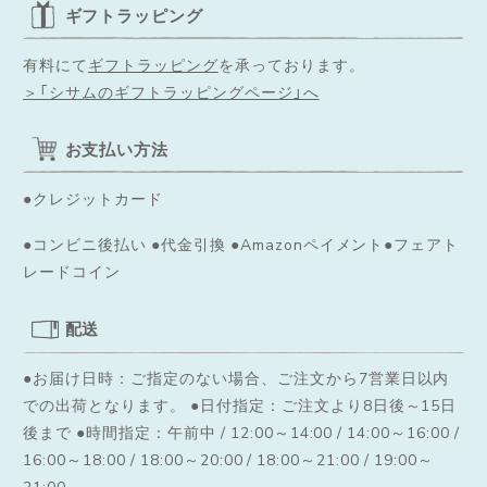
ギフトラッピング
有料にて
ギフトラッピング
を承っております。
＞「シサムのギフトラッピングページ」へ
お支払い方法
●クレジットカード
●コンビニ後払い ●代金引換 ●Amazonペイメント●フェアト
レードコイン
配送
●お届け日時：ご指定のない場合、ご注文から7営業日以内
での出荷となります。
●日付指定：ご注文より8日後～15日
後まで ●時間指定：午前中 / 12:00～14:00 / 14:00～16:00 /
16:00～18:00 / 18:00～20:00 / 18:00～21:00 / 19:00～
21:00