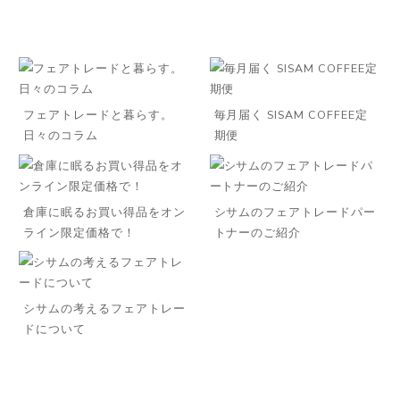
フェアトレードと暮らす。
毎月届く SISAM COFFEE定
日々のコラム
期便
倉庫に眠るお買い得品をオン
シサムのフェアトレードパー
ライン限定価格で！
トナーのご紹介
シサムの考えるフェアトレー
ドについて