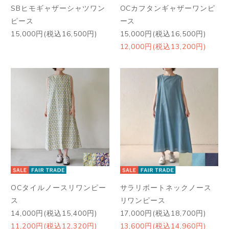
SBヒモギャザーシャツワン
OCカフタンギャザーワンピ
ピース
ース
15,000円(税込16,500円)
15,000円(税込16,500円)
12,000円(税込13,200円)
OCタイルノースリワンピー
サラリボートネックノース
ス
リワンピース
14,000円(税込15,400円)
17,000円(税込18,700円)
11,200円(税込12,320円)
13,600円(税込14,960円)