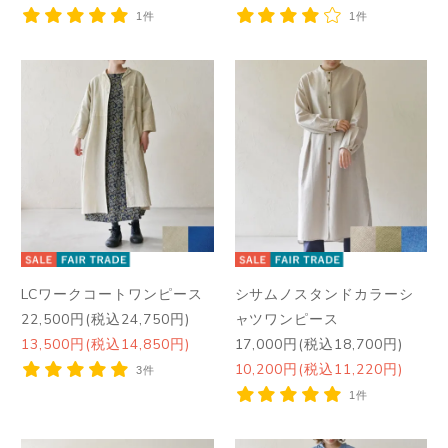
1件
1件
LCワークコートワンピース
シサムノスタンドカラーシ
22,500円(税込24,750円)
ャツワンピース
13,500円(税込14,850円)
17,000円(税込18,700円)
10,200円(税込11,220円)
3件
1件