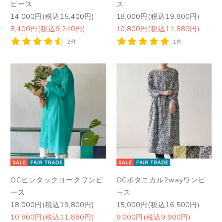
ピース
ス
14,000円(税込15,400円)
18,000円(税込19,800円)
8,400円(税込9,240円)
10,800円(税込11,880円)
2件
1件
OCピンタックヨークワンピ
OCボタニカル2wayワンピ
ース
ース
18,000円(税込19,800円)
15,000円(税込16,500円)
10,800円(税込11,880円)
9,000円(税込9,900円)