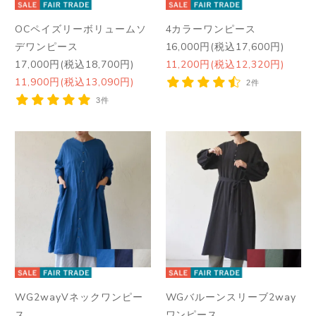
OCペイズリーボリュームソ
4カラーワンピース
デワンピース
16,000円(税込17,600円)
17,000円(税込18,700円)
11,200円(税込12,320円)
11,900円(税込13,090円)
2件
3件
WG2wayVネックワンピー
WGバルーンスリーブ2way
ス
ワンピース