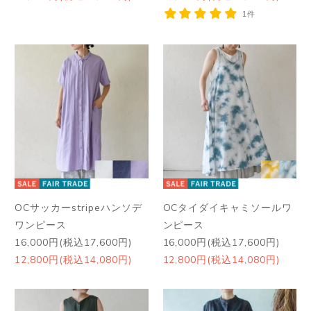
1件
OCサッカーstripeハンソデ
OCタイダイキャミソールワ
ワンピース
ンピース
16,000円(税込17,600円)
16,000円(税込17,600円)
12,800円(税込14,080円)
12,800円(税込14,080円)