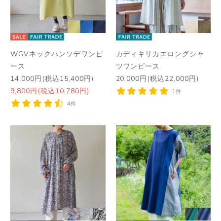
WGVネックハンソデワンピ
カディキリカエロングシャ
ース
ツワンピース
14,000円(税込15,400円)
20,000円(税込22,000円)
9,800円(税込10,780円)
1件
4件