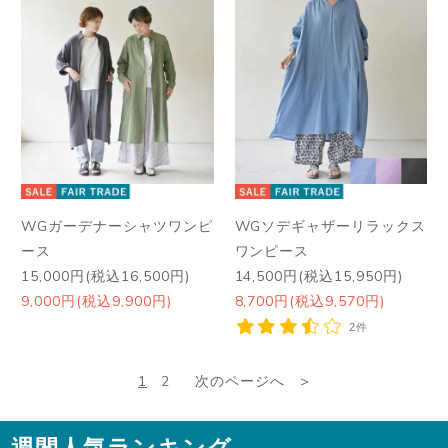
WGガーデナーシャツワンピ
WGソデギャザーリラックス
ース
ワンピース
15,000円(税込16,500円)
14,500円(税込15,950円)
9,000円(税込9,900円)
8,700円(税込9,570円)
2件
1
2
次のページへ
週間人気ランキング