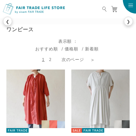
FAIR TRADE LIFE STO
❮
❯
ワンピース
表示順
おすすめ順
価格順
新着順
1
2
次のページ