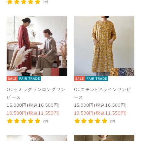
1件
OCセミラグランロングワン
OCコモレビAラインワンピ
ピース
ース
15,000円(税込16,500円)
15,000円(税込16,500円)
10,500円(税込11,550円)
10,500円(税込11,550円)
2件
2件