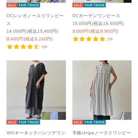
OCレンガノースリワンピー
OCガーデンワンピース
ス
15,000円(税込16,500円)
14,000円(税込15,400円)
9,000円(税込9,900円)
8,400円(税込9,240円)
2件
5件
WGキーネックハンソデワン
手織stripeノースリワンピー