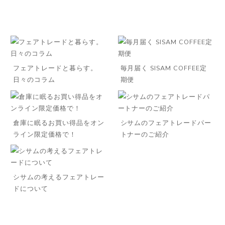
フェアトレードと暮らす。
毎月届く SISAM COFFEE定
日々のコラム
期便
倉庫に眠るお買い得品をオン
シサムのフェアトレードパー
ライン限定価格で！
トナーのご紹介
シサムの考えるフェアトレー
ドについて