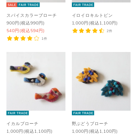
スパイスカラーブローチ
イロイロキルトピン
900円(税込990円)
1,000円(税込1,100円)
540円(税込594円)
2件
1件
イカルブローチ
野ぶどうブローチ
1,000円(税込1,100円)
1,000円(税込1,100円)