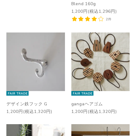
Blend 160g
1,200円(税込1,296円)
2件
デザイン鉄フック G
gangaヘアゴム
1,200円(税込1,320円)
1,200円(税込1,320円)