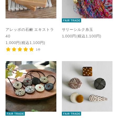
アレッポの石鹸 エキストラ
サリーシルク糸玉
40
1,000円(税込1,100円)
1,000円(税込1,100円)
1件