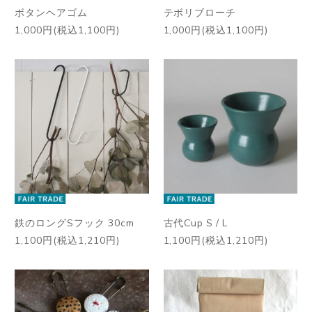
ボタンヘアゴム
テボリブローチ
1,000円(税込1,100円)
1,000円(税込1,100円)
鉄のロングSフック 30cm
古代Cup S / L
1,100円(税込1,210円)
1,100円(税込1,210円)