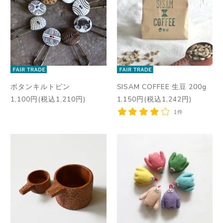
ボタンキルトピン
SISAM COFFEE 生豆 200g
1,100円(税込1,210円)
1,150円(税込1,242円)
1件