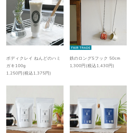
ボディクレイ ねんどのハミ
鉄のロングSフック 50cm
ガキ100g
1,300円(税込1,430円)
1,250円(税込1,375円)