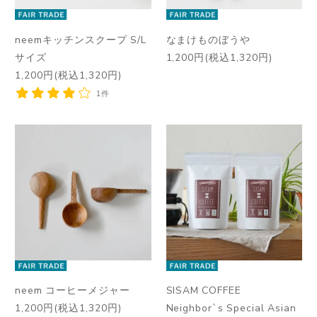
neemキッチンスクープ S/L
なまけものぼうや
サイズ
1,200円(税込1,320円)
1,200円(税込1,320円)
1件
neem コーヒーメジャー
SISAM COFFEE
1,200円(税込1,320円)
Neighbor`s Special Asian