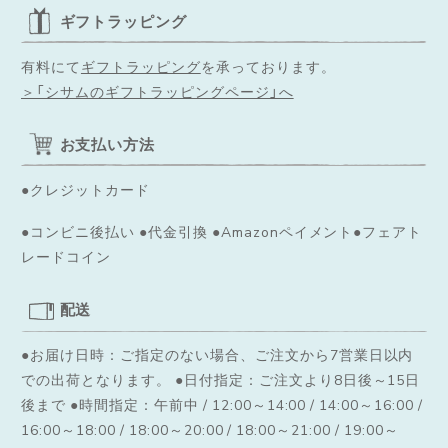
ギフトラッピング
有料にて
ギフトラッピング
を承っております。
＞「シサムのギフトラッピングページ」へ
お支払い方法
●クレジットカード
●コンビニ後払い ●代金引換 ●Amazonペイメント●フェアト
レードコイン
配送
●お届け日時：ご指定のない場合、ご注文から7営業日以内
での出荷となります。
●日付指定：ご注文より8日後～15日
後まで ●時間指定：午前中 / 12:00～14:00 / 14:00～16:00 /
16:00～18:00 / 18:00～20:00 / 18:00～21:00 / 19:00～