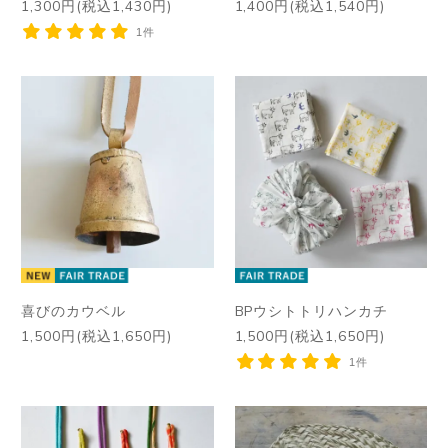
1,300円(税込1,430円)
1,400円(税込1,540円)
1件
喜びのカウベル
BPウシトトリハンカチ
1,500円(税込1,650円)
1,500円(税込1,650円)
1件