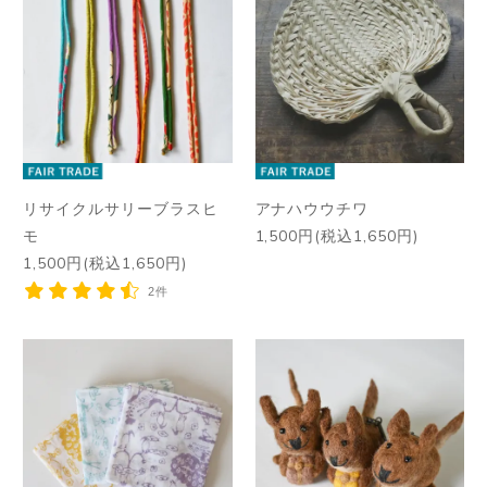
リサイクルサリーブラスヒ
アナハウウチワ
モ
1,500円(税込1,650円)
1,500円(税込1,650円)
2件