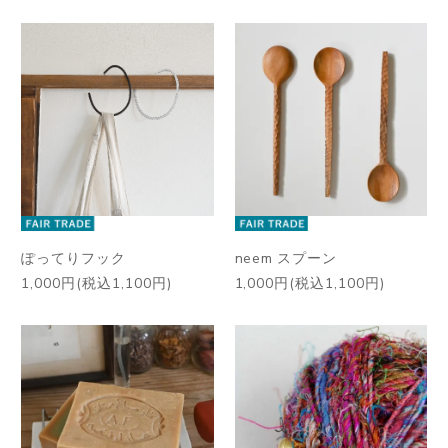
ぽってりフック
neem スプーン
1,000円(税込1,100円)
1,000円(税込1,100円)