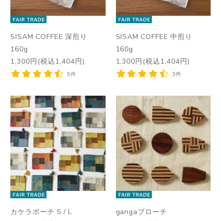
SISAM COFFEE 深煎り
SISAM COFFEE 中煎り
160g
160g
1,300円(税込1,404円)
1,300円(税込1,404円)
5件
3件
カケラポーチ S / L
gangaブローチ