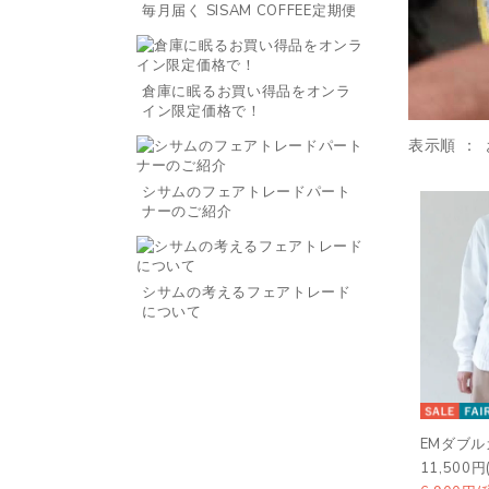
毎月届く SISAM COFFEE定期便
倉庫に眠るお買い得品をオンラ
イン限定価格で！
表示順
シサムのフェアトレードパート
ナーのご紹介
シサムの考えるフェアトレード
について
EMダブ
11,500円