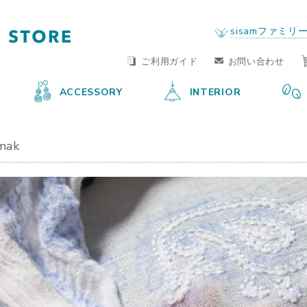
FAIR TRADE LIFE STORE
by sisam FAIR TRADE
sisamファミリ
ご利用ガイド
お問い合わせ
ACCESSORY
INTERIOR
mak