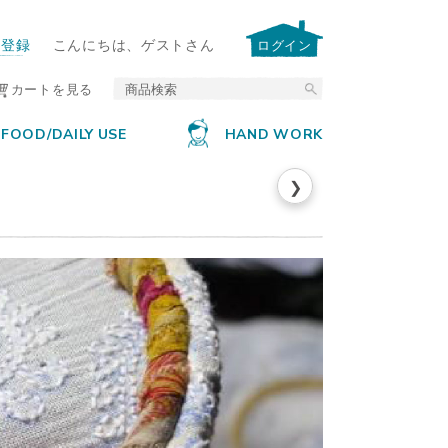
ー登録
こんにちは、ゲストさん
ログイン
カートを見る
FOOD/DAILY USE
HAND WORK
❯