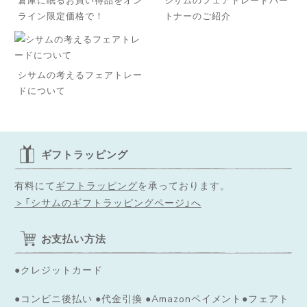
ライン限定価格で！
トナーのご紹介
シサムの考えるフェアトレー
ドについて
ギフトラッピング
有料にて
ギフトラッピング
を承っております。
＞「シサムのギフトラッピングページ」へ
お支払い方法
●クレジットカード
●コンビニ後払い ●代金引換 ●Amazonペイメント●フェアト