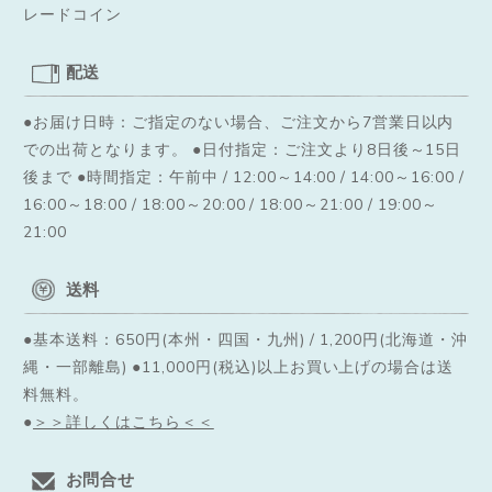
レードコイン
配送
●お届け日時：ご指定のない場合、ご注文から7営業日以内
での出荷となります。
●日付指定：ご注文より8日後～15日
後まで ●時間指定：午前中 / 12:00～14:00 / 14:00～16:00 /
16:00～18:00 / 18:00～20:00 / 18:00～21:00 / 19:00～
21:00
送料
●基本送料：650円(本州・四国・九州) / 1,200円(北海道・沖
縄・一部離島) ●11,000円(税込)以上お買い上げの場合は送
料無料。
●
＞＞詳しくはこちら＜＜
お問合せ