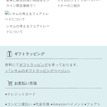
ライン限定価格で！
トナーのご紹介
シサムの考えるフェアトレー
ドについて
ギフトラッピング
有料にて
ギフトラッピング
を承っております。
＞「シサムのギフトラッピングページ」へ
お支払い方法
●クレジットカード
●コンビニ後払い ●代金引換 ●Amazonペイメント●フェアト