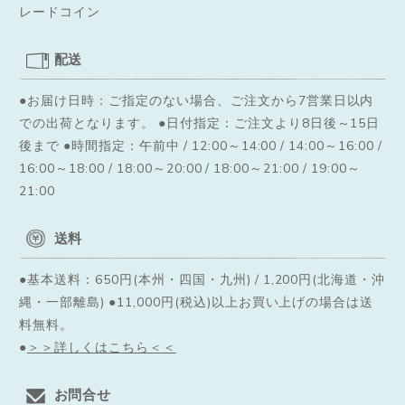
レードコイン
配送
●お届け日時：ご指定のない場合、ご注文から7営業日以内
での出荷となります。
●日付指定：ご注文より8日後～15日
後まで ●時間指定：午前中 / 12:00～14:00 / 14:00～16:00 /
16:00～18:00 / 18:00～20:00 / 18:00～21:00 / 19:00～
21:00
送料
●基本送料：650円(本州・四国・九州) / 1,200円(北海道・沖
縄・一部離島) ●11,000円(税込)以上お買い上げの場合は送
料無料。
●
＞＞詳しくはこちら＜＜
お問合せ