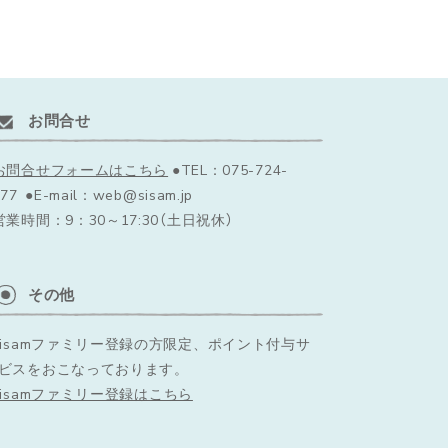
お問合せ
お問合せフォームはこちら
●TEL：075-724-
77 ●E-mail：web@sisam.jp
営業時間：9：30～17:30（土日祝休）
その他
sisamファミリー登録の方限定、ポイント付与サ
ビスをおこなっております。
sisamファミリー登録はこちら