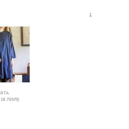
1
RTA
18,700円)