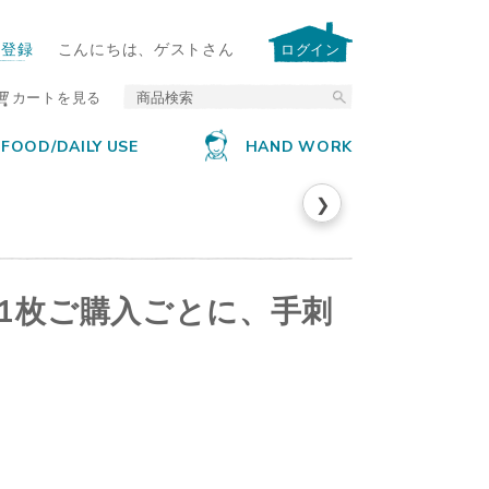
ー登録
こんにちは、ゲストさん
ログイン
カートを見る
FOOD/DAILY USE
HAND WORK
❯