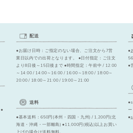
配送
●お届け日時：ご指定のない場合、ご注文から7営
●
業日以内での出荷となります。
●日付指定：ご注文
56
より8日後～15日後まで ●時間指定：午前中 / 12:00
●
～14:00 / 14:00～16:00 / 16:00～18:00 / 18:00～
20:00 / 18:00～21:00 / 19:00～21:00
送料
●
●
ー
●基本送料：650円(本州・四国・九州) / 1,200円(北
●
海道・沖縄・一部離島) ●11,000円(税込)以上お買い
上げの場合は送料無料。