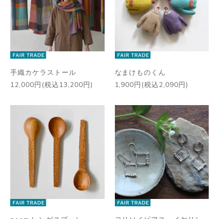
手織カケラストール
なまけものくん
12,000円(税込13,200円)
1,900円(税込2,090円)