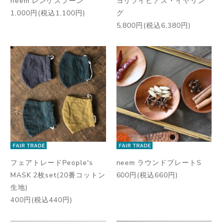
neem レンゲスプーン
ヨリソイピアス・イヤリン
1,000円(税込1,100円)
グ
5,800円(税込6,380円)
フェアトレードPeople's
neem ラウンドプレートS
MASK 2枚set(20番コットン
600円(税込660円)
生地)
400円(税込440円)