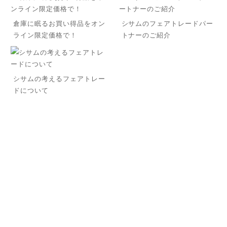
倉庫に眠るお買い得品をオン
シサムのフェアトレードパー
ライン限定価格で！
トナーのご紹介
シサムの考えるフェアトレー
ドについて