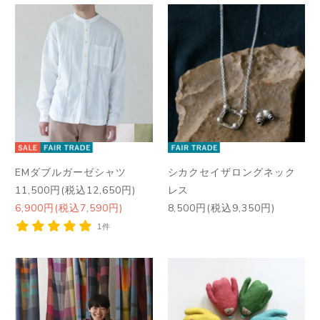
EMダブルガーゼシャツ
シカクセイザロングネック
11,500円(税込12,650円)
レス
6,900円(税込7,590円)
8,500円(税込9,350円)
1件