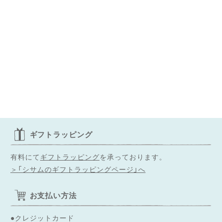
ギフトラッピング
有料にて
ギフトラッピング
を承っております。
＞「シサムのギフトラッピングページ」へ
お支払い方法
●クレジットカード