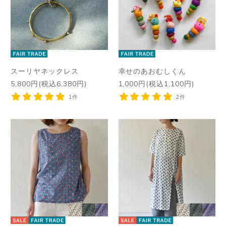
スーリヤネックレス
幸せのあおむしくん
5,800円(税込6,380円)
1,000円(税込1,100円)
1件
2件