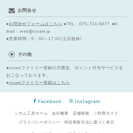
お問合せ
●
お問合せフォームはこちら
●TEL：075-724-5677 ●E-
mail：web@sisam.jp
●営業時間：9：30～17:30（土日祝休）
その他
●sisamファミリー登録の方限定、ポイント付与サービスを
おこなっております。
●
sisamファミリー登録はこちら
Facebook
Instagram
シサム工房ホーム
会社概要
店舗情報
ご利用ガイド
プライバシーポリシー
特定商取引法に基づく表示