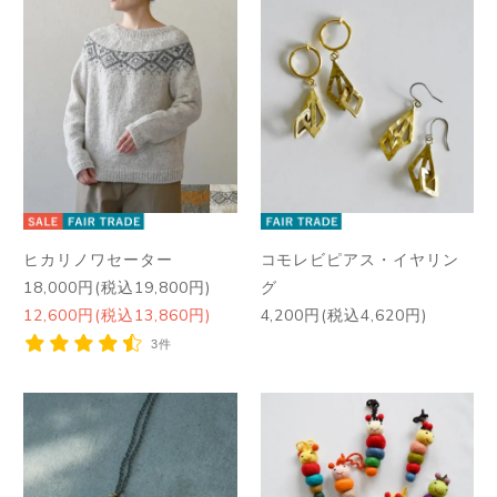
ヒカリノワセーター
コモレビピアス・イヤリン
18,000円(税込19,800円)
グ
12,600円(税込13,860円)
4,200円(税込4,620円)
3件