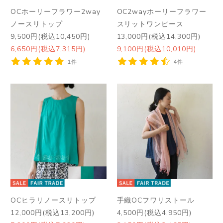
OCホーリーフラワー2way
OC2wayホーリーフラワー
ノースリトップ
スリットワンピース
9,500円(税込10,450円)
13,000円(税込14,300円)
6,650円(税込7,315円)
9,100円(税込10,010円)
1件
4件
OCヒラリノースリトップ
手織OCフワリストール
12,000円(税込13,200円)
4,500円(税込4,950円)