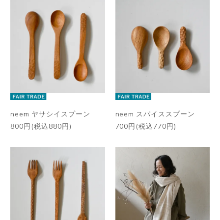
neem ヤサシイスプーン
neem スパイススプーン
800円(税込880円)
700円(税込770円)