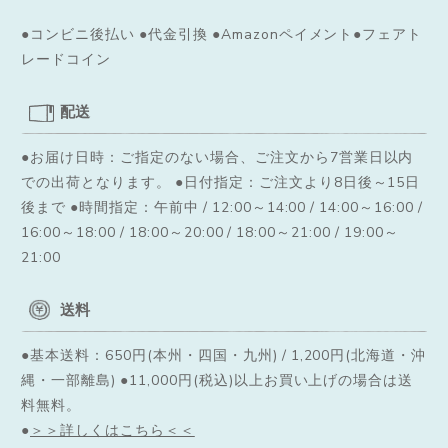
●コンビニ後払い ●代金引換 ●Amazonペイメント●フェアト
レードコイン
配送
●お届け日時：ご指定のない場合、ご注文から7営業日以内
での出荷となります。
●日付指定：ご注文より8日後～15日
後まで ●時間指定：午前中 / 12:00～14:00 / 14:00～16:00 /
16:00～18:00 / 18:00～20:00 / 18:00～21:00 / 19:00～
21:00
送料
●基本送料：650円(本州・四国・九州) / 1,200円(北海道・沖
縄・一部離島) ●11,000円(税込)以上お買い上げの場合は送
料無料。
●
＞＞詳しくはこちら＜＜