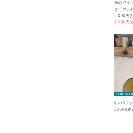
鉄のワイ
クーポン
2,000円(
1,000円(
鉄のSフッ
300円(税