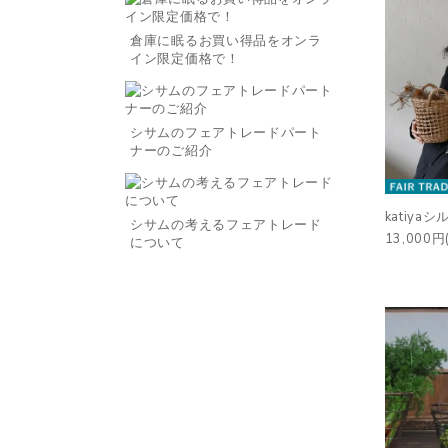
倉庫に眠るお買い得品をオンラ
イン限定価格で！
シサムのフェアトレードパート
ナーのご紹介
katiya
シサムの考えるフェアトレード
13,000円
について