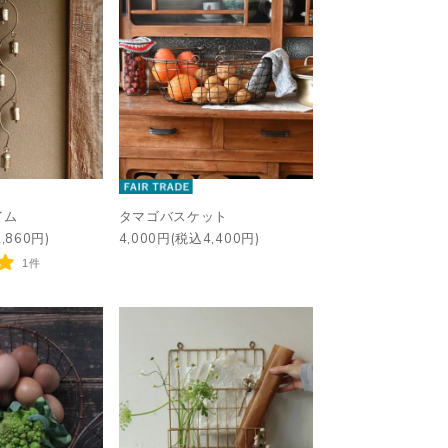
イム
タマゴバスケット
,860円)
4,000円(税込4,400円)
1件