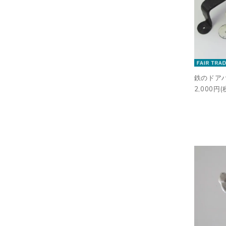
鉄のドア
2,000円(