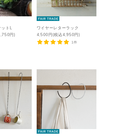
ケットL
ワイヤーレターラック
,750円)
4,500円(税込4,950円)
1件