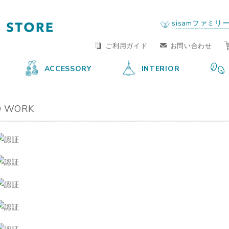
FAIR TRADE LIFE STORE
by sisam FAIR TRADE
sisamファミリ
ご利用ガイド
お問い合わせ
ACCESSORY
INTERIOR
 WORK