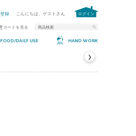
ー登録
こんにちは、ゲストさん
ログイン
カートを見る
FOOD/DAILY USE
HAND WORK
❯