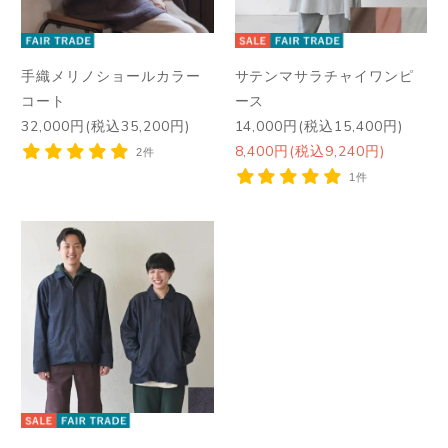
手織メリノショールカラー
サテンマサラチャイワンピ
コート
ース
32,000円(税込35,200円)
14,000円(税込15,400円)
8,400円(税込9,240円)
2件
1件