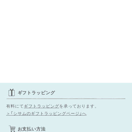
ギフトラッピング
有料にて
ギフトラッピング
を承っております。
＞「シサムのギフトラッピングページ」へ
お支払い方法