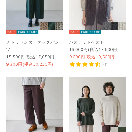
チドリセンタータックパン
バスケットベスト
ツ
16,000円(税込17,600円)
15,500円(税込17,050円)
9,600円(税込10,560円)
9,300円(税込10,230円)
4件