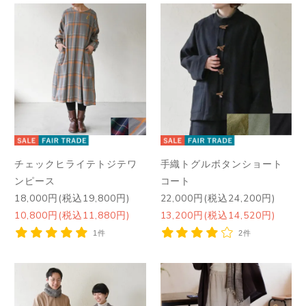
チェックヒライテトジテワ
手織トグルボタンショート
ンピース
コート
18,000円(税込19,800円)
22,000円(税込24,200円)
10,800円(税込11,880円)
13,200円(税込14,520円)
1件
2件