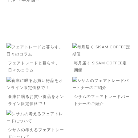
フェアトレードと暮らす。
毎月届く SISAM COFFEE定
日々のコラム
期便
倉庫に眠るお買い得品をオン
シサムのフェアトレードパー
ライン限定価格で！
トナーのご紹介
シサムの考えるフェアトレー
ドについて