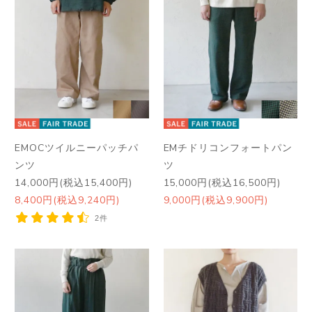
EMOCツイルニーパッチパ
EMチドリコンフォートパン
ンツ
ツ
14,000円(税込15,400円)
15,000円(税込16,500円)
8,400円(税込9,240円)
9,000円(税込9,900円)
2件