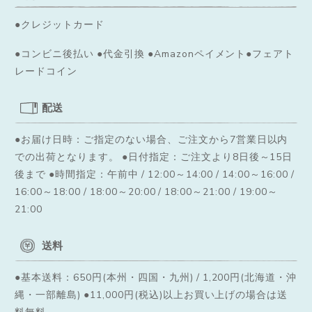
●クレジットカード
●コンビニ後払い ●代金引換 ●Amazonペイメント●フェアト
レードコイン
配送
●お届け日時：ご指定のない場合、ご注文から7営業日以内
での出荷となります。
●日付指定：ご注文より8日後～15日
後まで ●時間指定：午前中 / 12:00～14:00 / 14:00～16:00 /
16:00～18:00 / 18:00～20:00 / 18:00～21:00 / 19:00～
21:00
送料
●基本送料：650円(本州・四国・九州) / 1,200円(北海道・沖
縄・一部離島) ●11,000円(税込)以上お買い上げの場合は送
料無料。