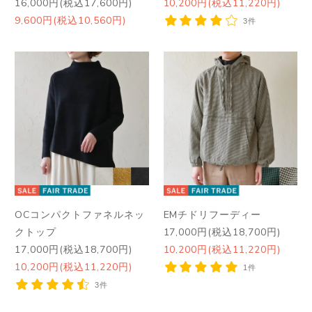
16,000円(税込17,600円)
10,200円(税込11,220円)
9,600円(税込10,560円)
3件
OCコンパクトファネルネッ
EMチドリフーディー
クトップ
17,000円(税込18,700円)
17,000円(税込18,700円)
10,200円(税込11,220円)
10,200円(税込11,220円)
1件
3件