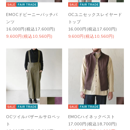
EMOCドビーニーパッチパ
OCユニセックスレイヤード
ンツ
トップ
16,000円(税込17,600円)
16,000円(税込17,600円)
9,600円(税込10,560円)
9,600円(税込10,560円)
OCツイルバザールサロペッ
EMOCハイネックベスト
ト
17,000円(税込18,700円)