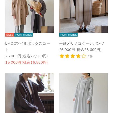
EMOCツイルボックスコー
手織メリノコクーンパンツ
ト
26,000円(税込28,600円)
25,000円(税込27,500円)
1件
15,000円(税込16,500円)