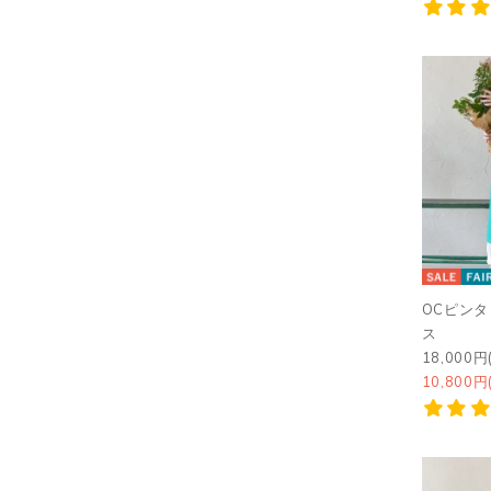
OCピン
ス
18,000円
10,800円