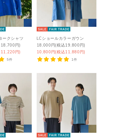
ヨークシャツ
LCショールカラーガウン
18,700円)
18,000円(税込19,800円)
11,220円)
10,800円(税込11,880円)
5件
1件