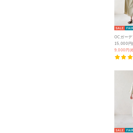
OCガー
15,000円
9,000円(