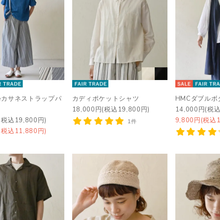
ipeカサネストラップパ
カディポケットシャツ
HMCダブルボ
18,000円(税込19,800円)
14,000円(税込
(税込19,800円)
9,800円(税込1
1件
(税込11,880円)