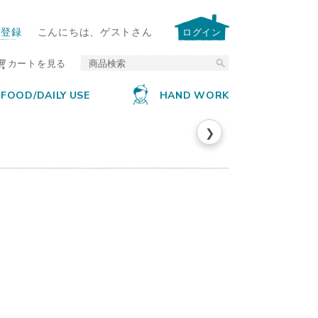
ー登録
こんにちは、ゲストさん
ログイン
カートを見る
FOOD/DAILY USE
HAND WORK
❯