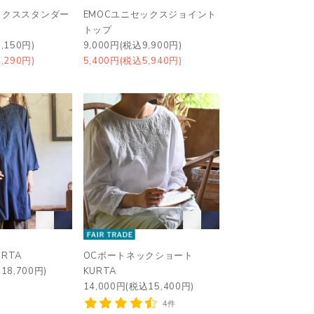
ックススタンダー
EMOCユニセックスジョイント
トップ
,150円)
9,000円(税込9,900円)
,290円)
5,400円(税込5,940円)
RTA
OCボートネックショート
18,700円)
KURTA
14,000円(税込15,400円)
4件