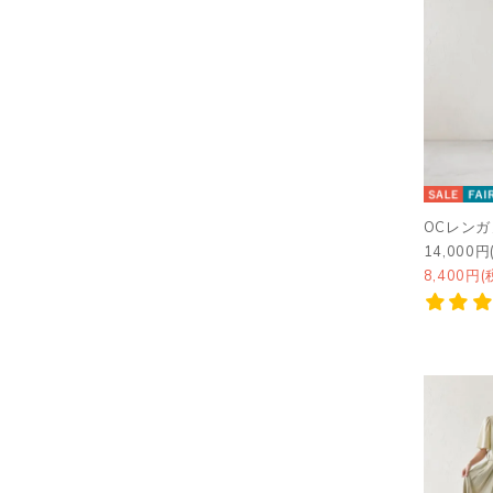
OCレン
14,000円
8,400円(