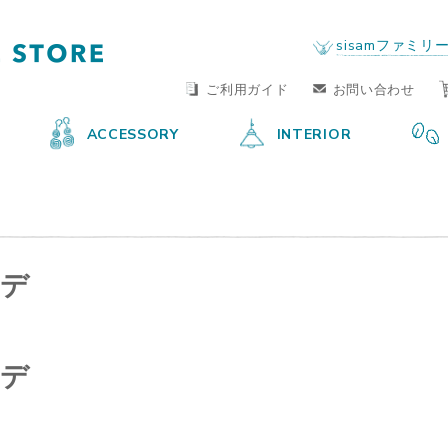
FAIR TRADE LIFE STORE
by sisam FAIR TRADE
sisamファミリ
ご利用ガイド
お問い合わせ
ACCESSORY
INTERIOR