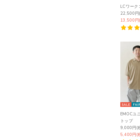
LCワー
22,500円
13,500円
EMOCユ
トップ
9,000円(
5,400円(