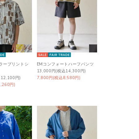
カラープリントシ
EMコンフォートハーフパンツ
13,000円(税込14,300円)
12,100円)
7,800円(税込8,580円)
,260円)