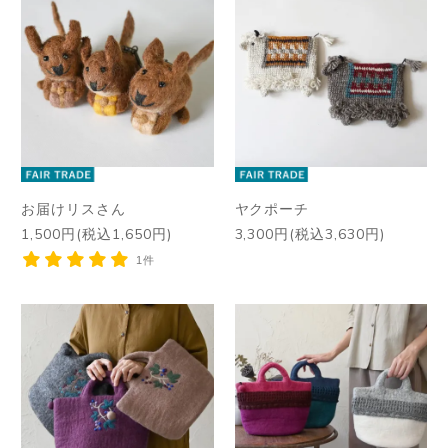
お届けリスさん
ヤクポーチ
1,500円(税込1,650円)
3,300円(税込3,630円)
1件