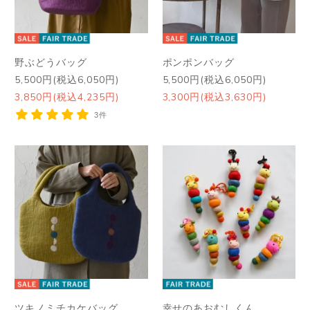
野ぶどうバッグ
ポンポンバッグ
5,500円(税込6,050円)
5,500円(税込6,050円)
3,850円(税込4,235円)
3,300円(税込3,630円)
3件
ツキノミチカケバッグ
幸せのあおむしくん