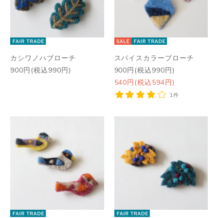
カシワノハブローチ
スパイスカラーブローチ
900円(税込990円)
900円(税込990円)
540円(税込594円)
1件