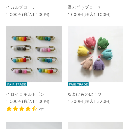
イカルブローチ
野ぶどうブローチ
1,000円(税込1,100円)
1,000円(税込1,100円)
イロイロキルトピン
なまけものぼうや
1,000円(税込1,100円)
1,200円(税込1,320円)
2件