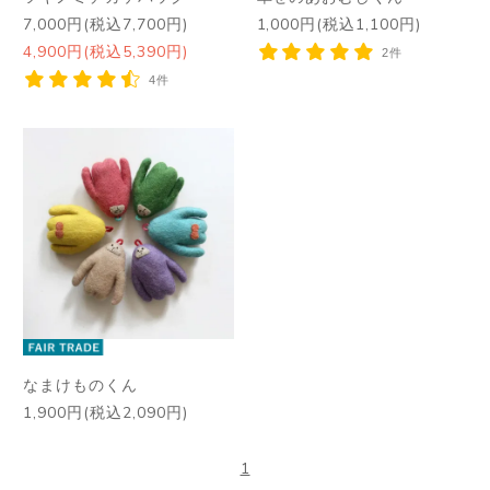
7,000円(税込7,700円)
1,000円(税込1,100円)
4,900円(税込5,390円)
2件
4件
なまけものくん
1,900円(税込2,090円)
1