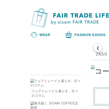
WEAR
FASHION GOODS
❮
26SS
フェアトレードと暮らす。日々
のコラム