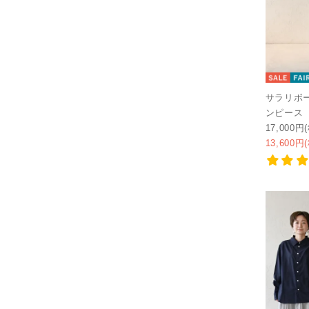
サラリボ
ンピース
17,000円
13,600円