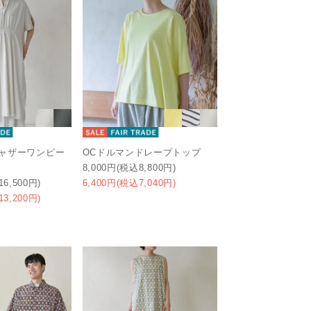
ギャザーワンピー
OCドルマンドレープトップ
8,000円(税込8,800円)
16,500円)
6,400円(税込7,040円)
13,200円)