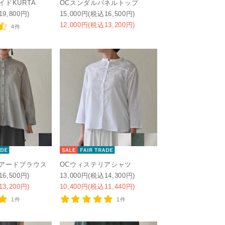
イドKURTA
OCスンダルパネルトップ
19,800円)
15,000円(税込16,500円)
12,000円(税込13,200円)
4件
ィアードブラウス
OCウィステリアシャツ
16,500円)
13,000円(税込14,300円)
13,200円)
10,400円(税込11,440円)
1件
1件