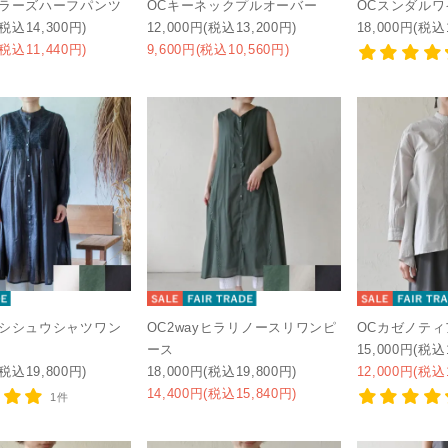
ベラーズハーフパンツ
OCキーネックプルオーバー
OCスンダルワ
(税込14,300円)
12,000円(税込13,200円)
18,000円(税込
(税込11,440円)
9,600円(税込10,560円)
ルシシュウシャツワン
OC2wayヒラリノースリワンピ
OCカゼノテ
ース
15,000円(税込
(税込19,800円)
18,000円(税込19,800円)
12,000円(税込
14,400円(税込15,840円)
1件