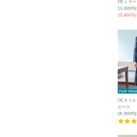
OCトラ
13,000円
10,400円
OCタイ
ピース
18,000円