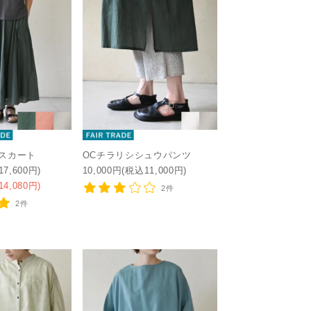
スカート
OCチラリシシュウパンツ
17,600円)
10,000円(税込11,000円)
14,080円)
2件
2件