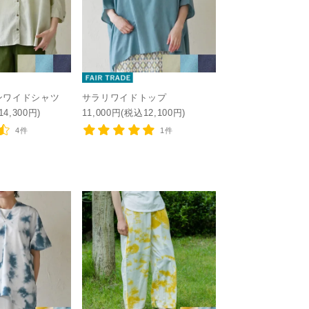
ンワイドシャツ
サラリワイドトップ
14,300円)
11,000円(税込12,100円)
4件
1件