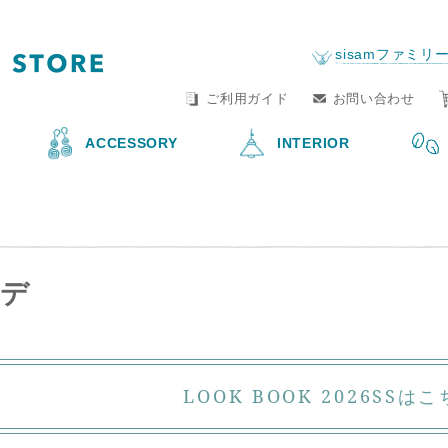
FAIR TRADE LIFE STORE
by sisam FAIR TRAD
sisamファミリ
ご利用ガイド
お問い合わせ
ACCESSORY
INTERIOR
LOOK BOOK 2026SSはこ