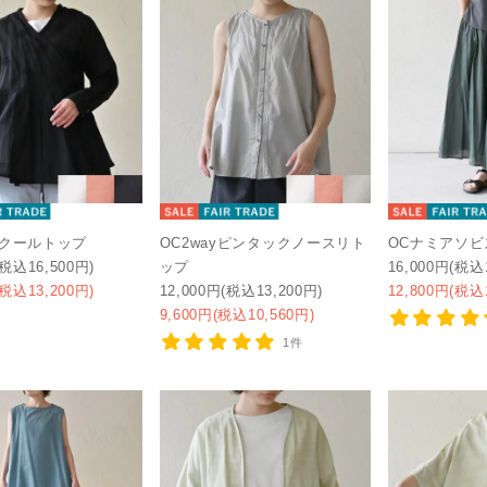
ュクールトップ
OC2wayピンタックノースリト
OCナミアソビ
(税込16,500円)
ップ
16,000円(税込
(税込13,200円)
12,000円(税込13,200円)
12,800円(税込
9,600円(税込10,560円)
1件