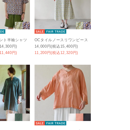
リント半袖シャツ
OCタイルノースリワンピース
14,300円)
14,000円(税込15,400円)
11,440円)
11,200円(税込12,320円)