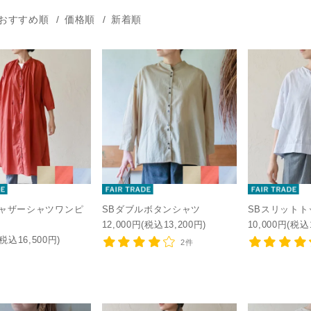
おすすめ順
価格順
新着順
ギャザーシャツワンピ
SBダブルボタンシャツ
SBスリットト
12,000円(税込13,200円)
10,000円(税込
(税込16,500円)
2件