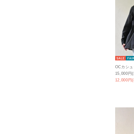
OCカシ
15,000円
12,000円