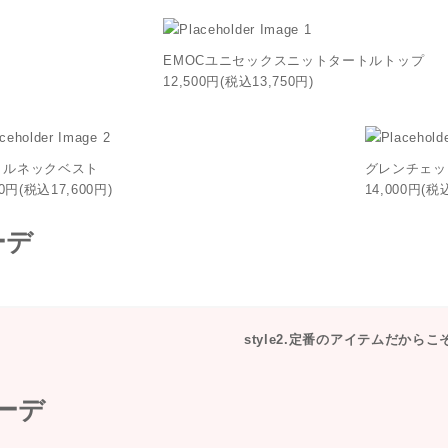
EMOCユニセックスニットタートルトップ
12,500円(税込13,750円)
トルネックベスト
グレンチェッ
00円(税込17,600円)
14,000円(税
style2.定番のアイテムだからこ