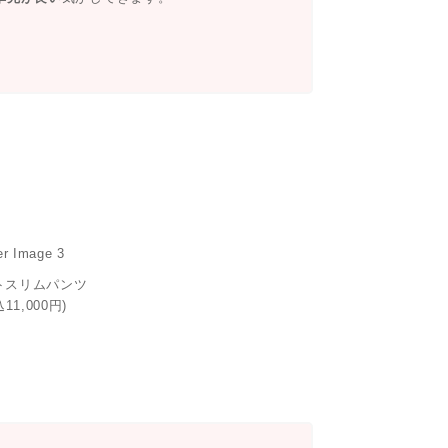
トスリムパンツ
込11,000円)