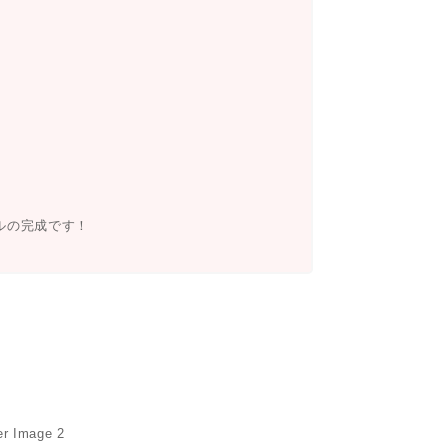
ルの完成です！