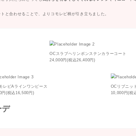
ートと合わせることで、よりコモレビ柄が引き立ちました。
OCスラブヘリンボンステンカラーコート
24,000円(税込26,400円)
コモレビAラインワンピース
OCリブニッ
00円(税込16,500円)
10,000円(税