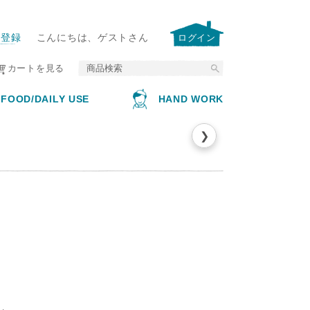
E
ー登録
こんにちは、ゲストさん
ログイン
カートを見る
FOOD/DAILY USE
HAND WORK
❯