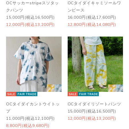
OCサッカーstripeスソタッ
OCタイダイキャミソールワ
クパンツ
ンピース
15,000円(税込16,500円)
16,000円(税込17,600円)
12,000円(税込13,200円)
12,800円(税込14,080円)
OCタイダイカントウイトッ
OCタイダイリゾートパンツ
プ
15,000円(税込16,500円)
11,000円(税込12,100円)
12,000円(税込13,200円)
8,800円(税込9,680円)