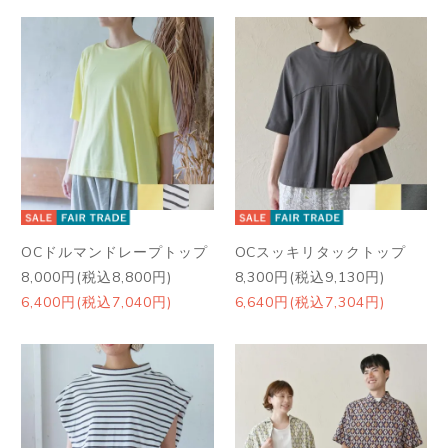
OCドルマンドレープトップ
OCスッキリタックトップ
8,000円(税込8,800円)
8,300円(税込9,130円)
6,400円(税込7,040円)
6,640円(税込7,304円)