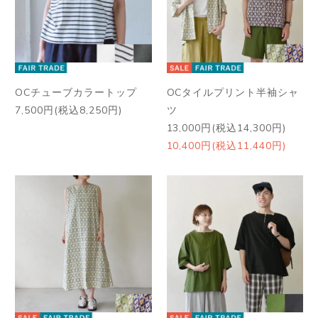
OCチューブカラートップ
OCタイルプリント半袖シャ
7,500円(税込8,250円)
ツ
13,000円(税込14,300円)
10,400円(税込11,440円)