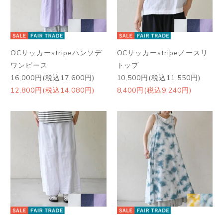
OCサッカーstripeハンソデ
OCサッカーstripeノースリ
ワンピース
トップ
16,000円(税込17,600円)
10,500円(税込11,550円)
12,800円(税込14,080円)
8,400円(税込9,240円)