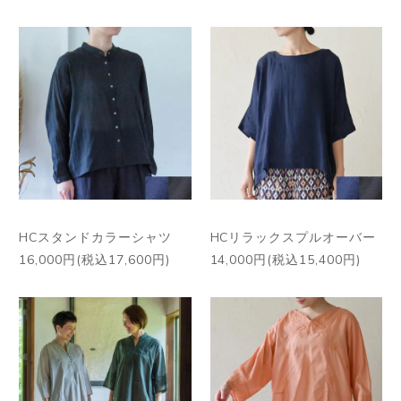
HCスタンドカラーシャツ
HCリラックスプルオーバー
16,000円(税込17,600円)
14,000円(税込15,400円)