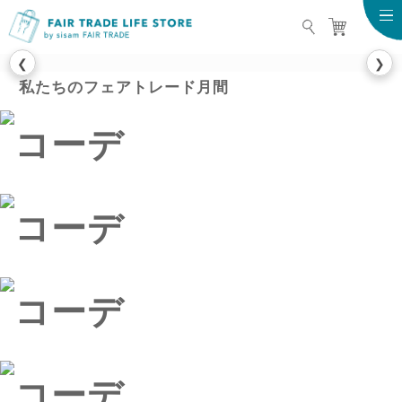
FAIR TRADE LIFE STO
❮
❯
私たちのフェアトレード月間