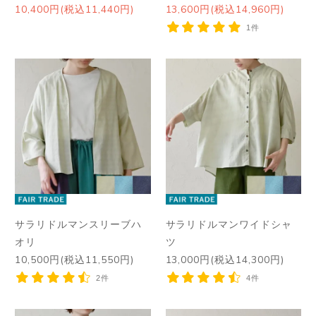
10,400円(税込11,440円)
13,600円(税込14,960円)
1件
サラリドルマンスリーブハ
サラリドルマンワイドシャ
オリ
ツ
10,500円(税込11,550円)
13,000円(税込14,300円)
2件
4件