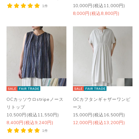
10,000円(税込11,000円)
1件
8,000円(税込8,800円)
OCカッソウロstripeノース
OCカフタンギャザーワンピ
リトップ
ース
10,500円(税込11,550円)
15,000円(税込16,500円)
8,400円(税込9,240円)
12,000円(税込13,200円)
1件