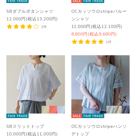
SBダブルボタンシャツ
OCカッソウロstripeバルー
12,000円(税込13,200円)
ンシャツ
11,000円(税込12,100円)
2件
8,800円(税込9,680円)
1件
SBスリットトップ
OCカッソウロstripeハンソ
10,000円(税込11,000円)
デトップ