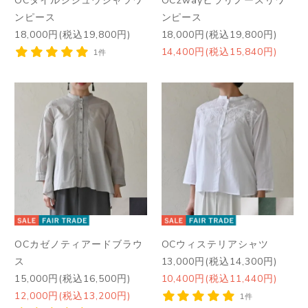
ンピース
ンピース
18,000円(税込19,800円)
18,000円(税込19,800円)
14,400円(税込15,840円)
1件
OCカゼノティアードブラウ
OCウィステリアシャツ
ス
13,000円(税込14,300円)
15,000円(税込16,500円)
10,400円(税込11,440円)
12,000円(税込13,200円)
1件