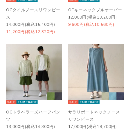
OCタイルノースリワンピー
OCキーネックプルオーバー
ス
12,000円(税込13,200円)
14,000円(税込15,400円)
9,600円(税込10,560円)
11,200円(税込12,320円)
OCトラベラーズハーフパン
サラリボートネックノース
ツ
リワンピース
13,000円(税込14,300円)
17,000円(税込18,700円)