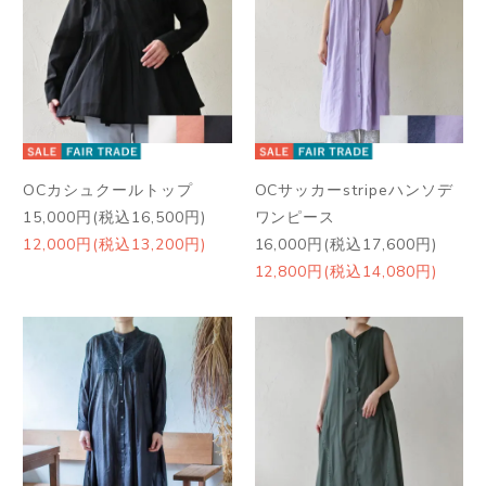
OCカシュクールトップ
OCサッカーstripeハンソデ
15,000円(税込16,500円)
ワンピース
12,000円(税込13,200円)
16,000円(税込17,600円)
12,800円(税込14,080円)