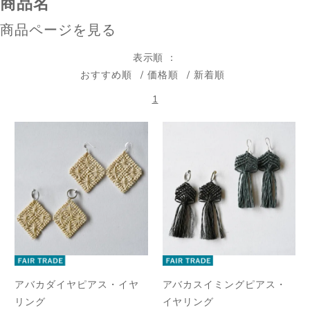
商品名
商品ページを見る
表示順
おすすめ順
価格順
新着順
1
アバカダイヤピアス・イヤ
アバカスイミングピアス・
リング
イヤリング