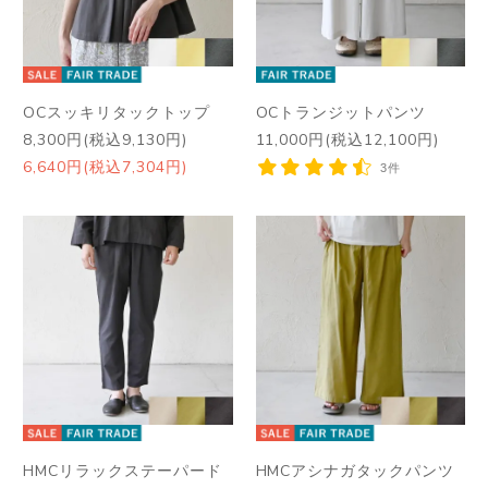
OCスッキリタックトップ
OCトランジットパンツ
8,300円(税込9,130円)
11,000円(税込12,100円)
6,640円(税込7,304円)
3件
HMCリラックステーパード
HMCアシナガタックパンツ