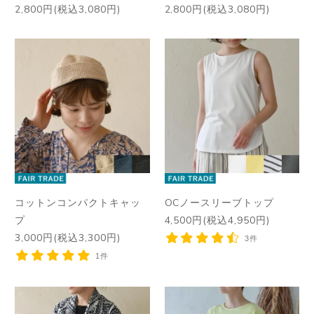
2,800円(税込3,080円)
2,800円(税込3,080円)
コットンコンパクトキャッ
OCノースリーブトップ
プ
4,500円(税込4,950円)
3,000円(税込3,300円)
3件
1件