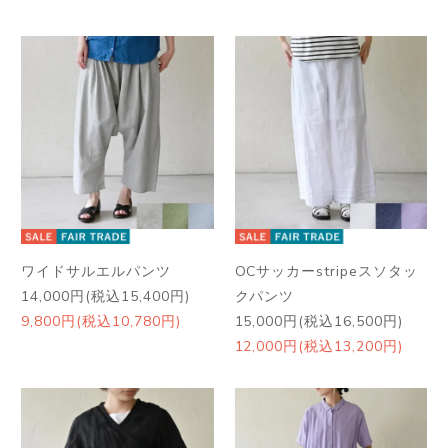
ワイドサルエルパンツ
OCサッカーstripeスソタッ
14,000円(税込15,400円)
クパンツ
9,800円(税込10,780円)
15,000円(税込16,500円)
12,000円(税込13,200円)