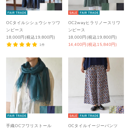
OCタイルシシュウシャツワ
OC2wayヒラリノースリワ
ンピース
ンピース
18,000円(税込19,800円)
18,000円(税込19,800円)
14,400円(税込15,840円)
1件
手織OCフワリストール
OCタイルイージーパンツ