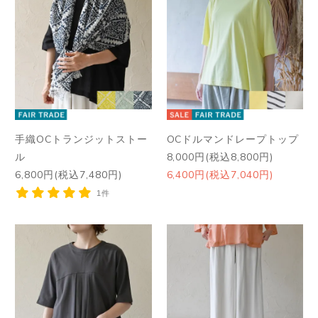
手織OCトランジットストー
OCドルマンドレープトップ
ル
8,000円(税込8,800円)
6,800円(税込7,480円)
6,400円(税込7,040円)
1件