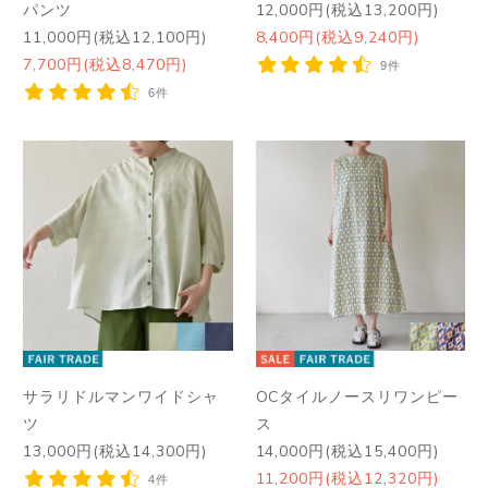
パンツ
12,000円(税込13,200円)
11,000円(税込12,100円)
8,400円(税込9,240円)
7,700円(税込8,470円)
9件
6件
サラリドルマンワイドシャ
OCタイルノースリワンピー
ツ
ス
13,000円(税込14,300円)
14,000円(税込15,400円)
11,200円(税込12,320円)
4件