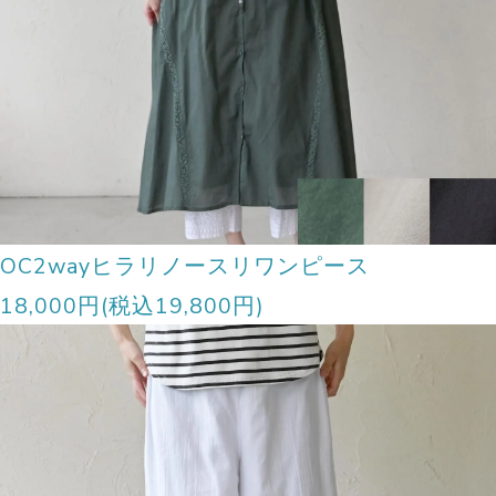
OC2wayヒラリノースリワンピース
18,000円(税込19,800円)