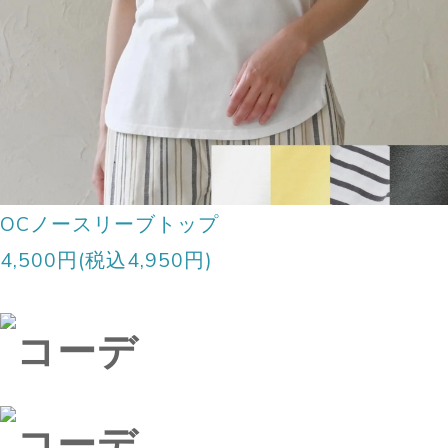
OCノースリーブトップ
4,500円(税込4,950円)