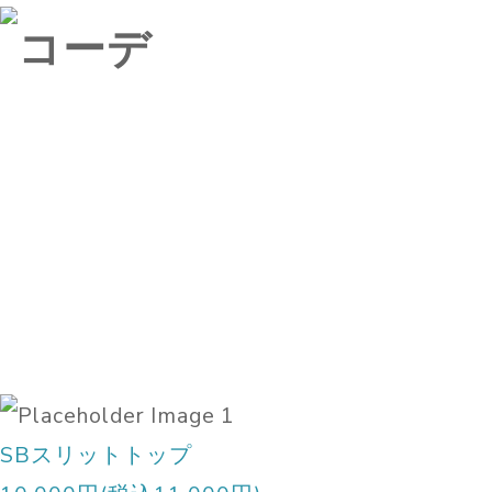
SBスリットトップ