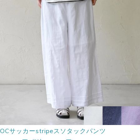
OCサッカーstripeスソタックパンツ