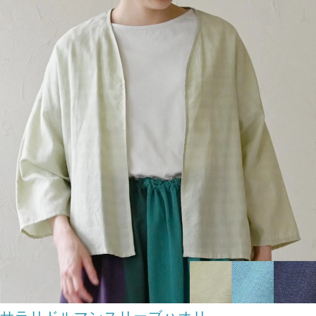
サラリドルマンスリーブハオリ