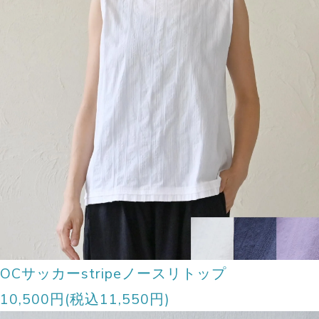
OCサッカーstripeノースリトップ
10,500円(税込11,550円)