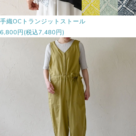
手織OCトランジットストール
6,800円(税込7,480円)