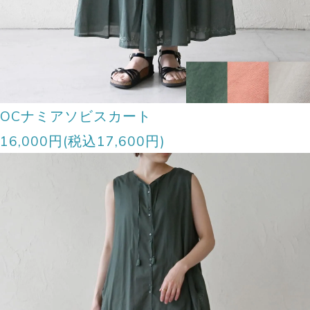
OCナミアソビスカート
16,000円(税込17,600円)