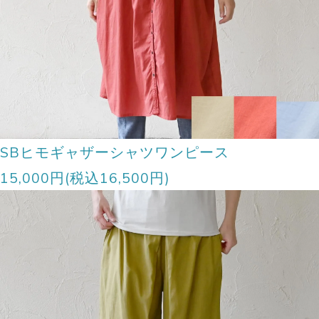
SBヒモギャザーシャツワンピース
15,000円(税込16,500円)