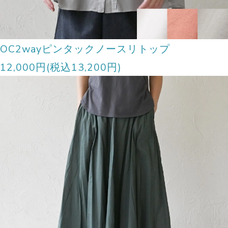
OC2wayピンタックノースリトップ
12,000円(税込13,200円)