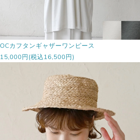
OCカフタンギャザーワンピース
15,000円(税込16,500円)