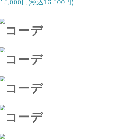
15,000円(税込16,500円)