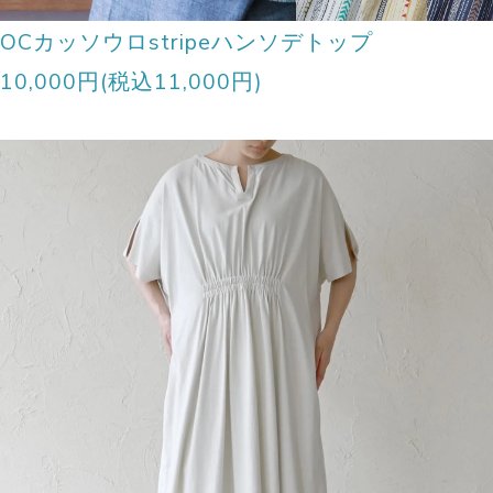
OCカッソウロstripeハンソデトップ
10,000円(税込11,000円)