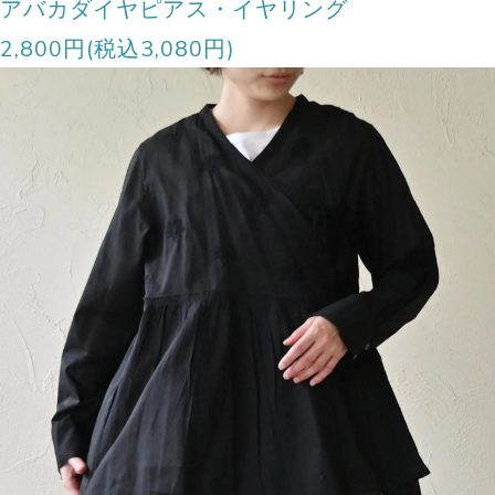
アバカダイヤピアス・イヤリング
2,800円(税込3,080円)