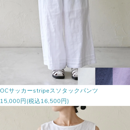
OCサッカーstripeスソタックパンツ
15,000円(税込16,500円)