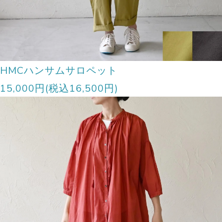
HMCハンサムサロペット
15,000円(税込16,500円)