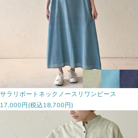
サラリボートネックノースリワンピース
17,000円(税込18,700円)