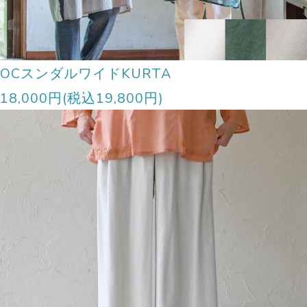
OCスンダルワイドKURTA
18,000円(税込19,800円)