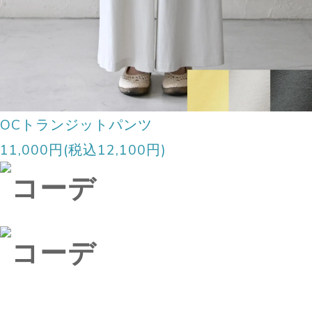
OCトランジットパンツ
11,000円(税込12,100円)