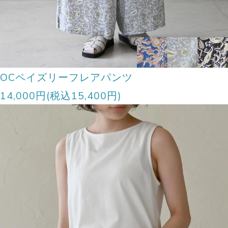
OCペイズリーフレアパンツ
14,000円(税込15,400円)