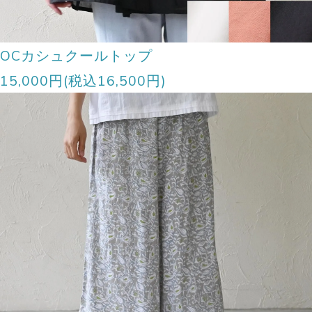
OCカシュクールトップ
15,000円(税込16,500円)