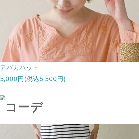
アバカハット
5,000円(税込5,500円)