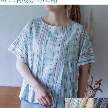
10,000円(税込11,000円)