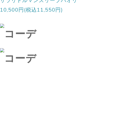
10,500円(税込11,550円)