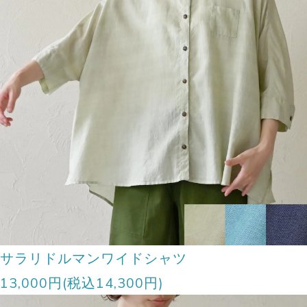
サラリドルマンワイドシャツ
13,000円(税込14,300円)