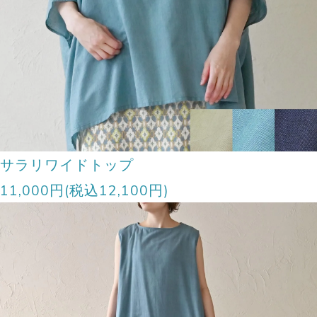
サラリワイドトップ
11,000円(税込12,100円)