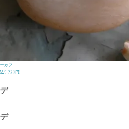
ーカフ
込5,720円)