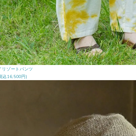
イリゾートパンツ
税込16,500円)