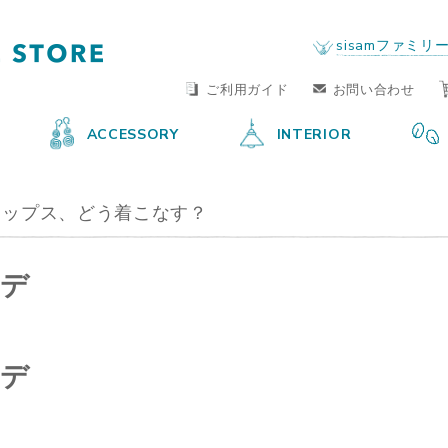
FAIR TRADE LIFE STORE
by sisam FAIR TRADE
sisamファミリ
ご利用ガイド
お問い合わせ
ACCESSORY
INTERIOR
トップス、どう着こなす？