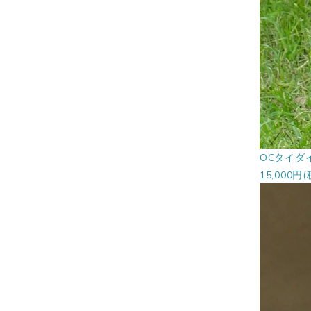
OCタイダ
15,000円(