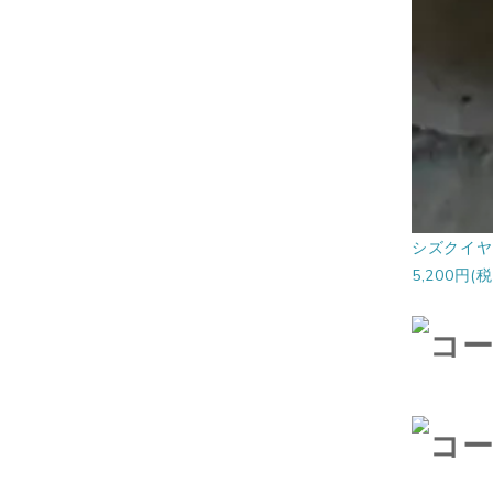
シズクイヤ
5,200円(税