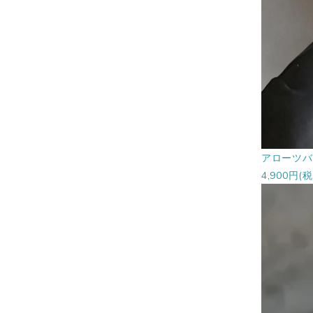
アローツバ
4,900円(税