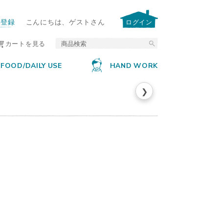
ー登録
こんにちは、ゲストさん
ログイン
カートを見る
FOOD/DAILY USE
HAND WORK
❯