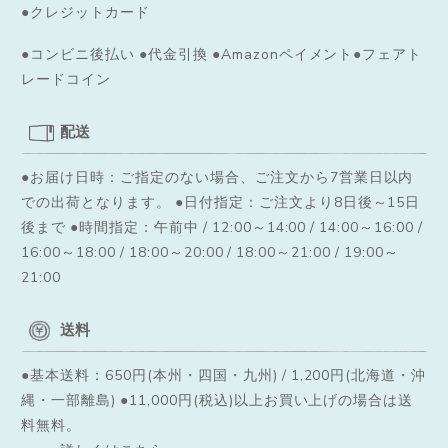
●クレジットカード
●コンビニ後払い ●代金引換 ●Amazonペイメント●フェアト
レードコイン
配送
●お届け日時：ご指定のない場合、ご注文から7営業日以内
での出荷となります。
●日付指定：ご注文より8日後～15日
後まで ●時間指定：午前中 / 12:00～14:00 / 14:00～16:00 /
16:00～18:00 / 18:00～20:00 / 18:00～21:00 / 19:00～
21:00
送料
●基本送料：650円(本州・四国・九州) / 1,200円(北海道・沖
縄・一部離島) ●11,000円(税込)以上お買い上げの場合は送
料無料。