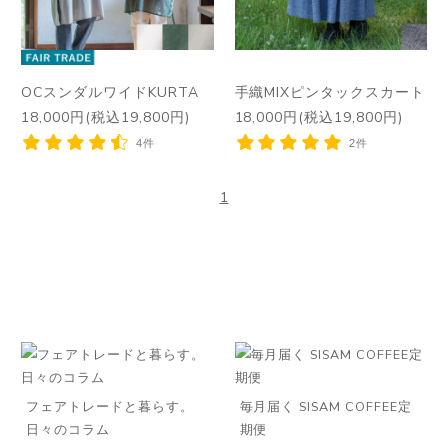
OCスンダルワイドKURTA
手織MIXピンタックスカート
18,000円(税込19,800円)
18,000円(税込19,800円)
4件
2件
1
フェアトレードと暮らす。
毎月届く SISAM COFFEE定
日々のコラム
期便