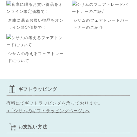
倉庫に眠るお買い得品をオン
シサムのフェアトレードパー
ライン限定価格で！
トナーのご紹介
シサムの考えるフェアトレー
ドについて
ギフトラッピング
有料にて
ギフトラッピング
を承っております。
＞「シサムのギフトラッピングページ」へ
お支払い方法