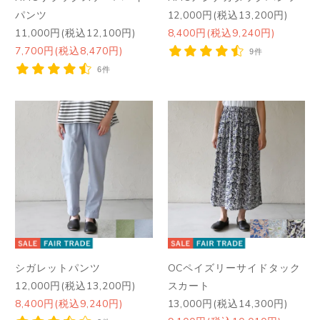
パンツ
12,000円(税込13,200円)
11,000円(税込12,100円)
8,400円(税込9,240円)
7,700円(税込8,470円)
9件
6件
シガレットパンツ
OCペイズリーサイドタック
12,000円(税込13,200円)
スカート
8,400円(税込9,240円)
13,000円(税込14,300円)