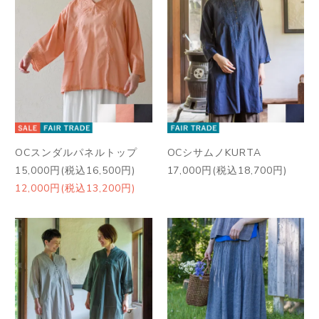
OCスンダルパネルトップ
OCシサムノKURTA
15,000円(税込16,500円)
17,000円(税込18,700円)
12,000円(税込13,200円)