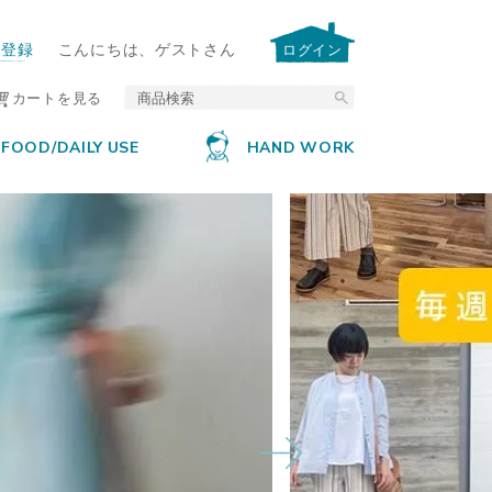
ー登録
こんにちは、ゲストさん
ログイン
カートを見る
FOOD/DAILY USE
HAND WORK
Next