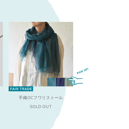
手織OCフワリストール
SOLD OUT