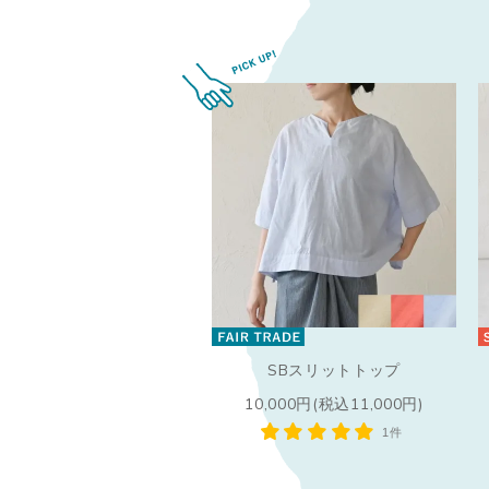
SBスリットトップ
10,000円(税込11,000円)
1件