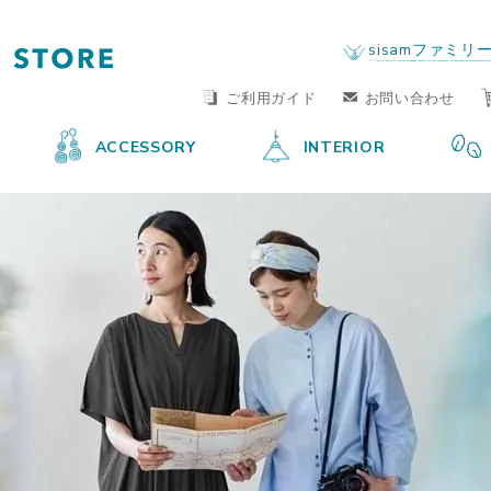
FAIR TRADE LIFE STORE
by sisam FAIR TRADE
sisamファミリ
ご利用ガイド
お問い合わせ
ACCESSORY
INTERIOR