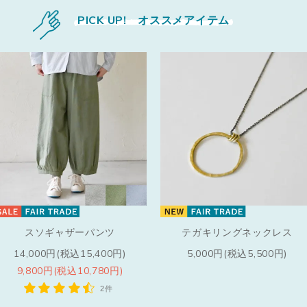
PICK UP! オススメアイテム
スソギャザーパンツ
テガキリングネックレス
14,000円(税込15,400円)
5,000円(税込5,500円)
9,800円(税込10,780円)
2件