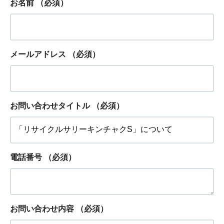
お名前
（必須）
メールアドレス
（必須）
お問い合わせタイトル
（必須）
電話番号
（必須）
お問い合わせ内容
（必須）