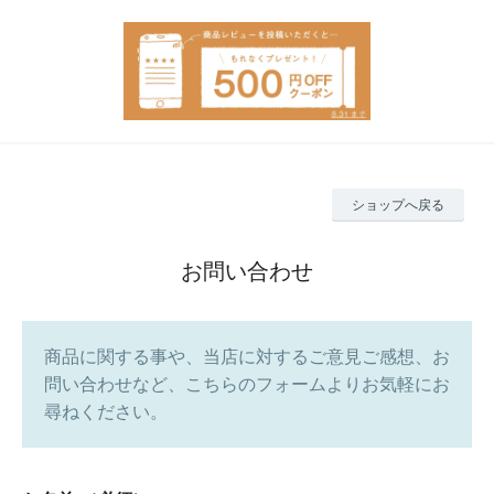
ショップへ戻る
お問い合わせ
商品に関する事や、当店に対するご意見ご感想、お
問い合わせなど、こちらのフォームよりお気軽にお
尋ねください。