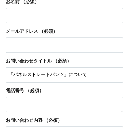
お名前
（必須）
メールアドレス
（必須）
お問い合わせタイトル
（必須）
電話番号
（必須）
お問い合わせ内容
（必須）