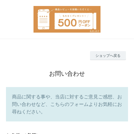
ショップへ戻る
お問い合わせ
商品に関する事や、当店に対するご意見ご感想、お
問い合わせなど、こちらのフォームよりお気軽にお
尋ねください。