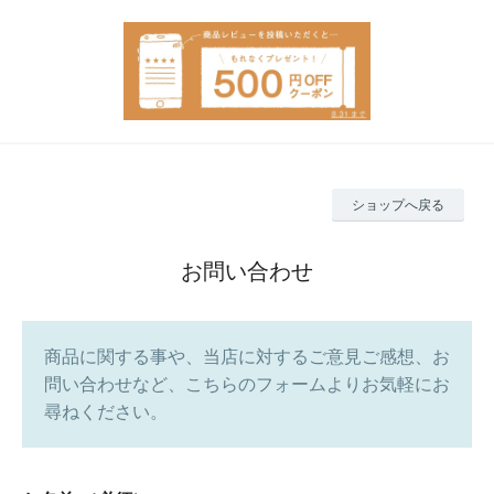
ショップへ戻る
お問い合わせ
商品に関する事や、当店に対するご意見ご感想、お
問い合わせなど、こちらのフォームよりお気軽にお
尋ねください。