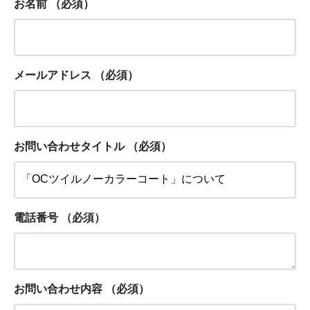
お名前
（必須）
メールアドレス
（必須）
お問い合わせタイトル
（必須）
電話番号
（必須）
お問い合わせ内容
（必須）