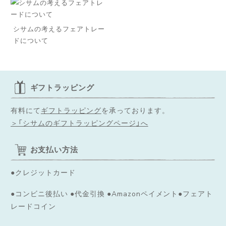
シサムの考えるフェアトレー
ドについて
ギフトラッピング
有料にて
ギフトラッピング
を承っております。
＞「シサムのギフトラッピングページ」へ
お支払い方法
●クレジットカード
●コンビニ後払い ●代金引換 ●Amazonペイメント●フェアト
レードコイン