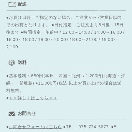
配送
●お届け日時：ご指定のない場合、ご注文から7営業日以内
での出荷となります。
●日付指定：ご注文より8日後～15日
後まで ●時間指定：午前中 / 12:00～14:00 / 14:00～16:00 /
16:00～18:00 / 18:00～20:00 / 18:00～21:00 / 19:00～
21:00
送料
●基本送料：650円(本州・四国・九州) / 1,200円(北海道・沖
縄・一部離島) ●11,000円(税込)以上お買い上げの場合は送
料無料。
●
＞＞詳しくはこちら＜＜
お問合せ
●
お問合せフォームはこちら
●TEL：075-724-5677 ●E-