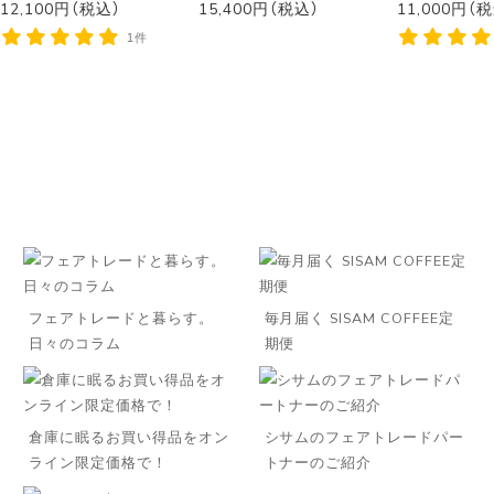
12,100円（税込）
15,400円（税込）
11,000円（
1件
フェアトレードと暮らす。
毎月届く SISAM COFFEE定
日々のコラム
期便
倉庫に眠るお買い得品をオン
シサムのフェアトレードパー
ライン限定価格で！
トナーのご紹介