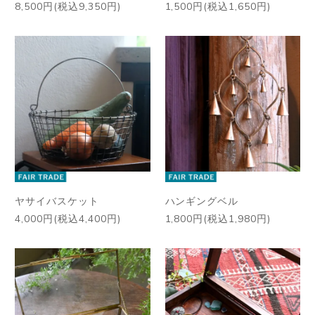
8,500円(税込9,350円)
1,500円(税込1,650円)
ヤサイバスケット
ハンギングベル
4,000円(税込4,400円)
1,800円(税込1,980円)