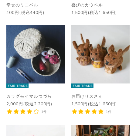
幸せのミニベル
喜びのカウベル
400円(税込440円)
1,500円(税込1,650円)
カラグモイマルつづら
お届けリスさん
2,000円(税込2,200円)
1,500円(税込1,650円)
1件
1件