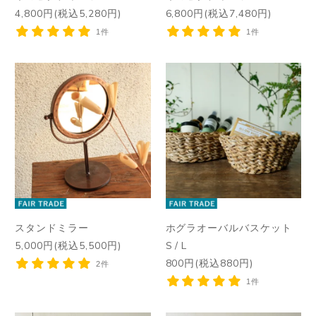
4,800円(税込5,280円)
6,800円(税込7,480円)
1件
1件
スタンドミラー
ホグラオーバルバスケット
5,000円(税込5,500円)
S / L
800円(税込880円)
2件
1件