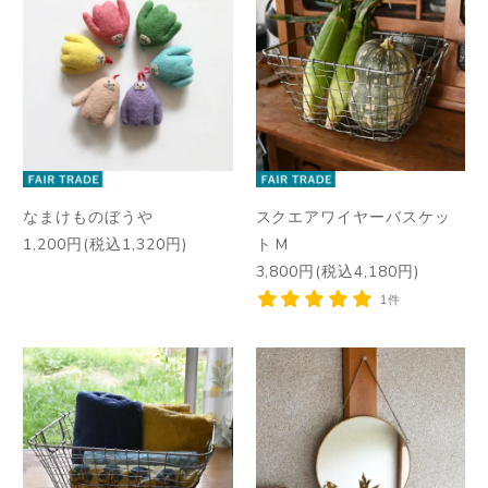
なまけものぼうや
スクエアワイヤーバスケッ
1,200円(税込1,320円)
ト M
3,800円(税込4,180円)
1件