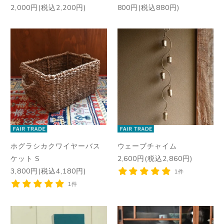
2,000円(税込2,200円)
800円(税込880円)
ホグラシカクワイヤーバス
ウェーブチャイム
ケット S
2,600円(税込2,860円)
3,800円(税込4,180円)
1件
1件