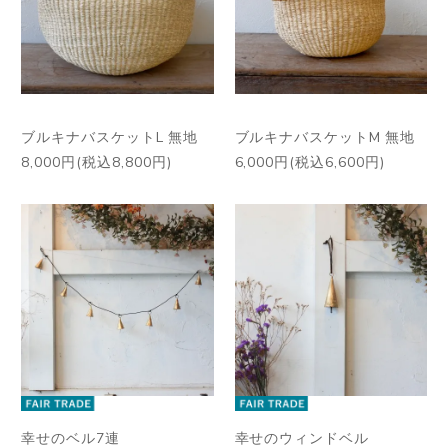
ブルキナバスケットL 無地
ブルキナバスケットM 無地
8,000円(税込8,800円)
6,000円(税込6,600円)
幸せのベル7連
幸せのウィンドベル