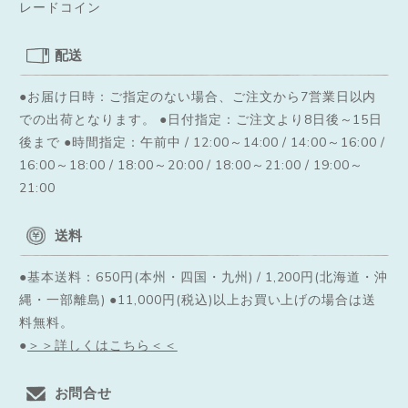
レードコイン
配送
●お届け日時：ご指定のない場合、ご注文から7営業日以内
での出荷となります。
●日付指定：ご注文より8日後～15日
後まで ●時間指定：午前中 / 12:00～14:00 / 14:00～16:00 /
16:00～18:00 / 18:00～20:00 / 18:00～21:00 / 19:00～
21:00
送料
●基本送料：650円(本州・四国・九州) / 1,200円(北海道・沖
縄・一部離島) ●11,000円(税込)以上お買い上げの場合は送
料無料。
●
＞＞詳しくはこちら＜＜
お問合せ