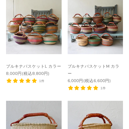
ブルキナバスケットL カラー
ブルキナバスケットM カラ
8,000円(税込8,800円)
ー
6,000円(税込6,600円)
1件
1件