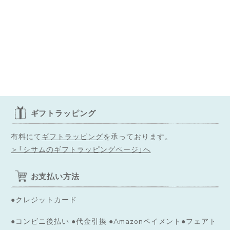
ギフトラッピング
有料にて
ギフトラッピング
を承っております。
＞「シサムのギフトラッピングページ」へ
お支払い方法
●クレジットカード
●コンビニ後払い ●代金引換 ●Amazonペイメント●フェアト