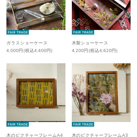
ガラスショーケース
木製ショーケース
4,000円(税込4,400円)
4,200円(税込4,620円)
木のピクチャーフレームA4
木のピクチャーフレームA3