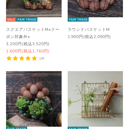
スクエアバスケットM※クー
ラウンドバスケットM
ポン対象外※
1,900円(税込2,090円)
3,200円(税込3,520円)
1,600円(税込1,760円)
1件