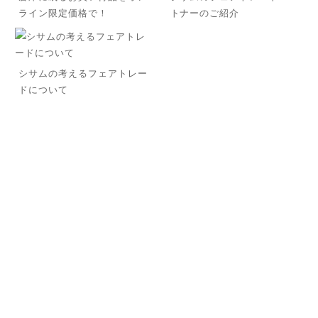
ライン限定価格で！
トナーのご紹介
シサムの考えるフェアトレー
ドについて