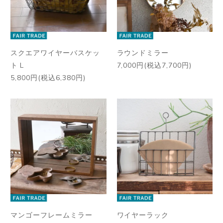
スクエアワイヤーバスケッ
ラウンドミラー
ト L
7,000円(税込7,700円)
5,800円(税込6,380円)
マンゴーフレームミラー
ワイヤーラック