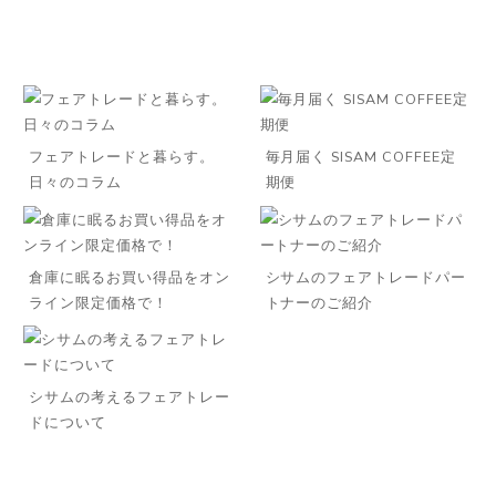
フェアトレードと暮らす。
毎月届く SISAM COFFEE定
日々のコラム
期便
倉庫に眠るお買い得品をオン
シサムのフェアトレードパー
ライン限定価格で！
トナーのご紹介
シサムの考えるフェアトレー
ドについて