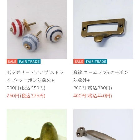
ポッタリードアノブ ストラ
真鍮 ネームノブ※クーポン
イプ※クーポン対象外※
対象外※
500円(税込550円)
800円(税込880円)
250円(税込275円)
400円(税込440円)