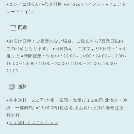
●コンビニ後払い ●代金引換 ●Amazonペイメント●フェアト
レードコイン
配送
●お届け日時：ご指定のない場合、ご注文から7営業日以内
での出荷となります。
●日付指定：ご注文より8日後～15日
後まで ●時間指定：午前中 / 12:00～14:00 / 14:00～16:00 /
16:00～18:00 / 18:00～20:00 / 18:00～21:00 / 19:00～
21:00
送料
●基本送料：650円(本州・四国・九州) / 1,200円(北海道・沖
縄・一部離島) ●11,000円(税込)以上お買い上げの場合は送
料無料。
●
＞＞詳しくはこちら＜＜