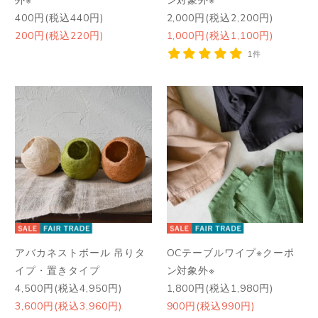
400円(税込440円)
2,000円(税込2,200円)
200円(税込220円)
1,000円(税込1,100円)
1件
アバカネストボール 吊りタ
OCテーブルワイプ※クーポ
イプ・置きタイプ
ン対象外※
4,500円(税込4,950円)
1,800円(税込1,980円)
3,600円(税込3,960円)
900円(税込990円)