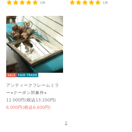
1件
1件
アンティークフレームミラ
ー※クーポン対象外※
12,000円(税込13,200円)
6,000円(税込6,600円)
1