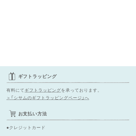
ギフトラッピング
有料にて
ギフトラッピング
を承っております。
＞「シサムのギフトラッピングページ」へ
お支払い方法
●クレジットカード