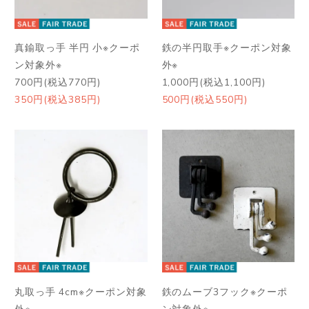
真鍮取っ手 半円 小※クーポ
鉄の半円取手※クーポン対象
ン対象外※
外※
700円(税込770円)
1,000円(税込1,100円)
350円(税込385円)
500円(税込550円)
丸取っ手 4cm※クーポン対象
鉄のムーブ3フック※クーポ
外※
ン対象外※