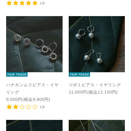
1件
ハナカンムリピアス・イヤ
ツボミピアス・イヤリング
リング
11,000円(税込12,100円)
9,000円(税込9,900円)
1件