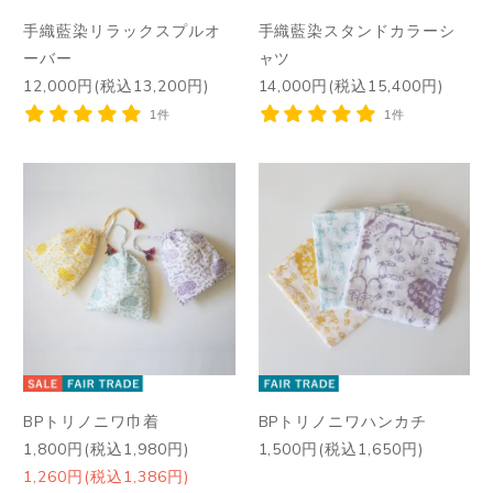
手織藍染リラックスプルオ
手織藍染スタンドカラーシ
ーバー
ャツ
12,000円(税込13,200円)
14,000円(税込15,400円)
1件
1件
BPトリノニワ巾着
BPトリノニワハンカチ
1,800円(税込1,980円)
1,500円(税込1,650円)
1,260円(税込1,386円)