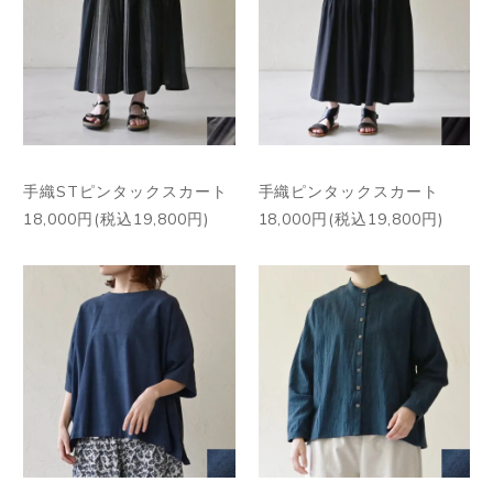
手織STピンタックスカート
手織ピンタックスカート
18,000円(税込19,800円)
18,000円(税込19,800円)