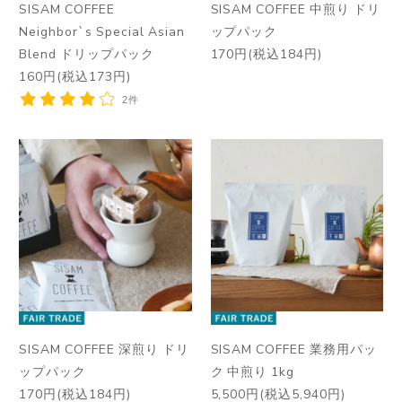
SISAM COFFEE
SISAM COFFEE 中煎り ドリ
Neighbor`s Special Asian
ップパック
Blend ドリップパック
170円(税込184円)
160円(税込173円)
2件
SISAM COFFEE 深煎り ドリ
SISAM COFFEE 業務用パッ
ップパック
ク 中煎り 1kg
170円(税込184円)
5,500円(税込5,940円)