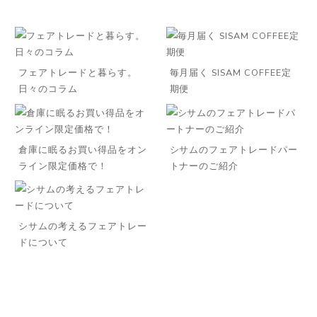
フェアトレードと暮らす。
毎月届く SISAM COFFEE定
日々のコラム
期便
倉庫に眠るお買い得品をオン
シサムのフェアトレードパー
ライン限定価格で！
トナーのご紹介
シサムの考えるフェアトレー
ドについて