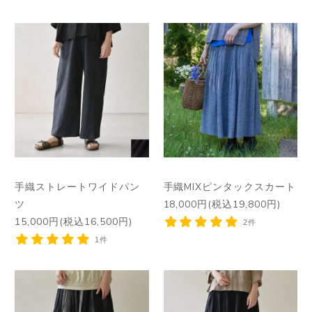
手織ストレートワイドパン
手織MIXピンタックスカート
ツ
18,000円(税込19,800円)
15,000円(税込16,500円)
2件
1件