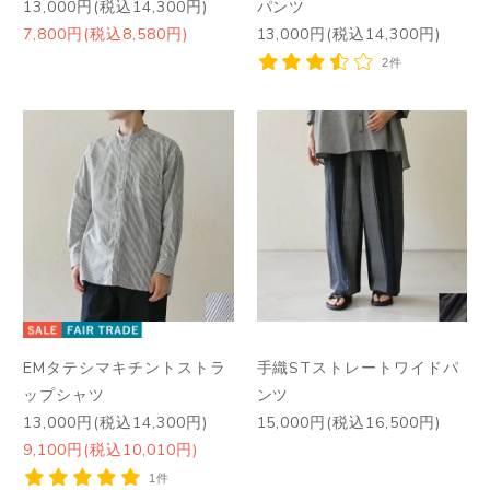
13,000円(税込14,300円)
パンツ
7,800円(税込8,580円)
13,000円(税込14,300円)
2件
EMタテシマキチントストラ
手織STストレートワイドパ
ップシャツ
ンツ
13,000円(税込14,300円)
15,000円(税込16,500円)
9,100円(税込10,010円)
1件