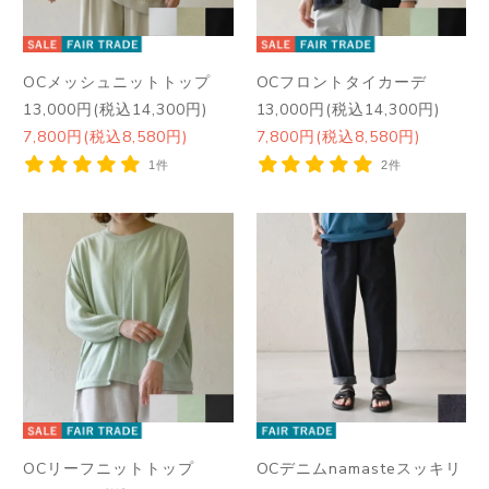
OCメッシュニットトップ
OCフロントタイカーデ
13,000円(税込14,300円)
13,000円(税込14,300円)
7,800円(税込8,580円)
7,800円(税込8,580円)
1件
2件
OCリーフニットトップ
OCデニムnamasteスッキリ