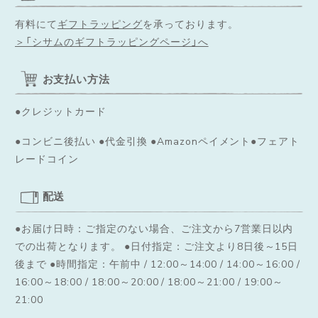
有料にて
ギフトラッピング
を承っております。
＞「シサムのギフトラッピングページ」へ
お支払い方法
●クレジットカード
●コンビニ後払い ●代金引換 ●Amazonペイメント●フェアト
レードコイン
配送
●お届け日時：ご指定のない場合、ご注文から7営業日以内
での出荷となります。
●日付指定：ご注文より8日後～15日
後まで ●時間指定：午前中 / 12:00～14:00 / 14:00～16:00 /
16:00～18:00 / 18:00～20:00 / 18:00～21:00 / 19:00～
21:00