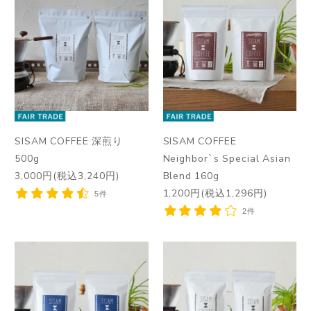
SISAM COFFEE 深煎り
SISAM COFFEE
500g
Neighbor`s Special Asian
3,000円(税込3,240円)
Blend 160g
1,200円(税込1,296円)
5件
2件