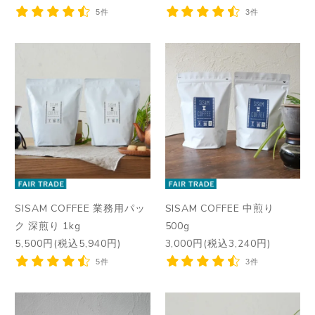
5件
3件
SISAM COFFEE 業務用パッ
SISAM COFFEE 中煎り
ク 深煎り 1kg
500g
5,500円(税込5,940円)
3,000円(税込3,240円)
5件
3件