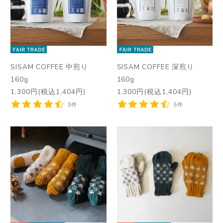
SISAM COFFEE 中煎り
SISAM COFFEE 深煎り
160g
160g
1,300円(税込1,404円)
1,300円(税込1,404円)
3件
5件