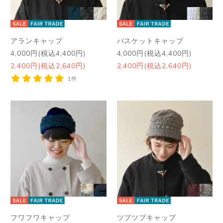
アランキャップ
バスケットキャップ
4,000円(税込4,400円)
4,000円(税込4,400円)
2,400円(税込2,640円)
2,400円(税込2,640円)
1件
フワフワキャップ
ツブツブキャップ