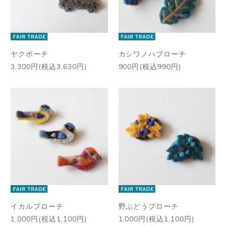
ヤクポーチ
カシワノハブローチ
3,300円(税込3,630円)
900円(税込990円)
イカルブローチ
野ぶどうブローチ
1,000円(税込1,100円)
1,000円(税込1,100円)