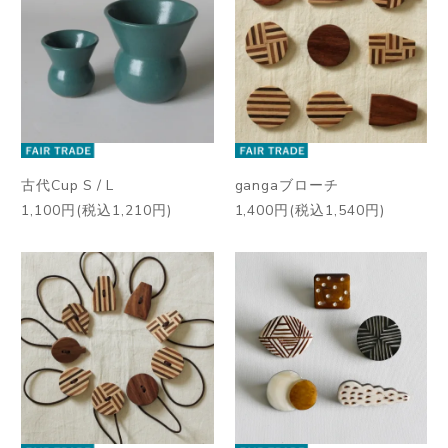
古代Cup S / L
gangaブローチ
1,100円(税込1,210円)
1,400円(税込1,540円)