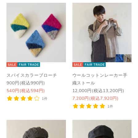
スパイスカラーブローチ
ウールコットンレーカー手
900円(税込990円)
織ストール
540円(税込594円)
12,000円(税込13,200円)
7,200円(税込7,920円)
1件
1件