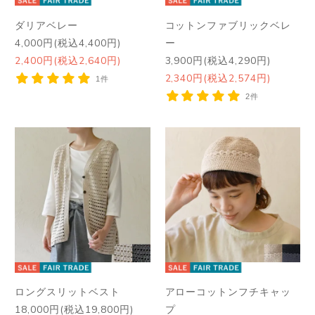
ダリアベレー
コットンファブリックベレ
4,000円(税込4,400円)
ー
2,400円(税込2,640円)
3,900円(税込4,290円)
2,340円(税込2,574円)
1件
2件
ロングスリットベスト
アローコットンフチキャッ
18,000円(税込19,800円)
プ