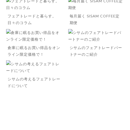
フェアトレードと暮らす。
毎月届く SISAM COFFEE定
日々のコラム
期便
倉庫に眠るお買い得品をオン
シサムのフェアトレードパー
ライン限定価格で！
トナーのご紹介
シサムの考えるフェアトレー
ドについて