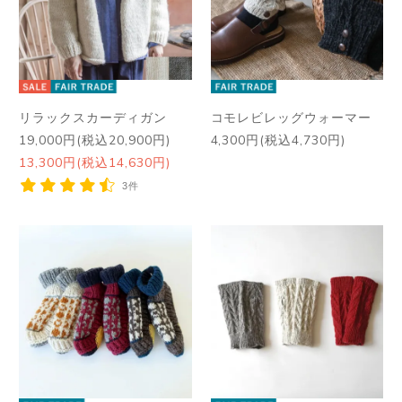
リラックスカーディガン
コモレビレッグウォーマー
19,000円(税込20,900円)
4,300円(税込4,730円)
13,300円(税込14,630円)
3件