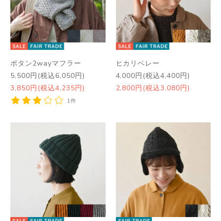
ボタン2wayマフラー
ヒカリベレー
5,500円(税込6,050円)
4,000円(税込4,400円)
3,850円(税込4,235円)
2,800円(税込3,080円)
1件