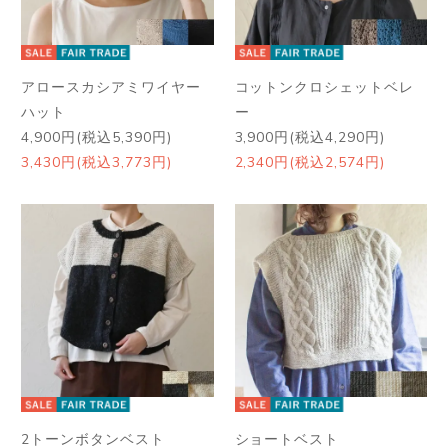
アロースカシアミワイヤー
コットンクロシェットベレ
ハット
ー
4,900円(税込5,390円)
3,900円(税込4,290円)
3,430円(税込3,773円)
2,340円(税込2,574円)
2トーンボタンベスト
ショートベスト