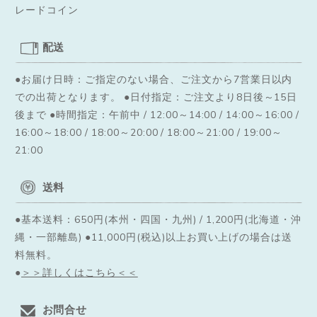
レードコイン
配送
●お届け日時：ご指定のない場合、ご注文から7営業日以内
での出荷となります。
●日付指定：ご注文より8日後～15日
後まで ●時間指定：午前中 / 12:00～14:00 / 14:00～16:00 /
16:00～18:00 / 18:00～20:00 / 18:00～21:00 / 19:00～
21:00
送料
●基本送料：650円(本州・四国・九州) / 1,200円(北海道・沖
縄・一部離島) ●11,000円(税込)以上お買い上げの場合は送
料無料。
●
＞＞詳しくはこちら＜＜
お問合せ