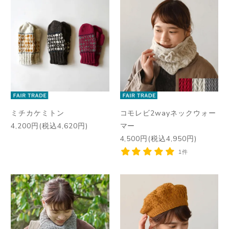
ミチカケミトン
コモレビ2wayネックウォー
4,200円(税込4,620円)
マー
4,500円(税込4,950円)
1件