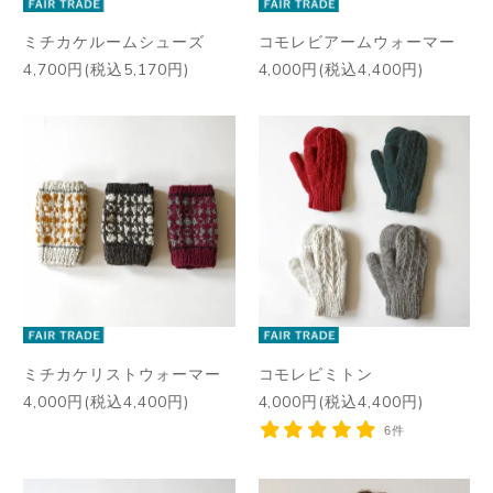
ミチカケルームシューズ
コモレビアームウォーマー
4,700円(税込5,170円)
4,000円(税込4,400円)
ミチカケリストウォーマー
コモレビミトン
4,000円(税込4,400円)
4,000円(税込4,400円)
6件