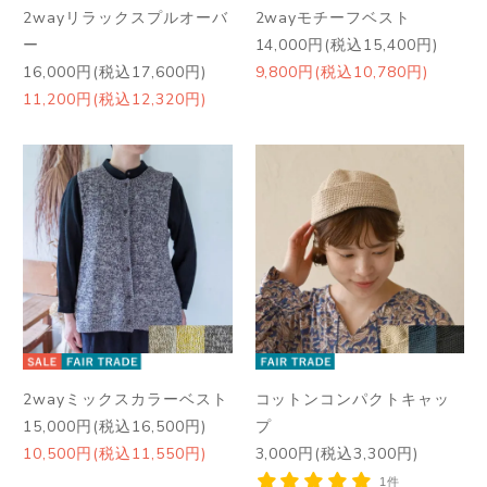
2wayリラックスプルオーバ
2wayモチーフベスト
ー
14,000円(税込15,400円)
16,000円(税込17,600円)
9,800円(税込10,780円)
11,200円(税込12,320円)
2wayミックスカラーベスト
コットンコンパクトキャッ
15,000円(税込16,500円)
プ
10,500円(税込11,550円)
3,000円(税込3,300円)
1件