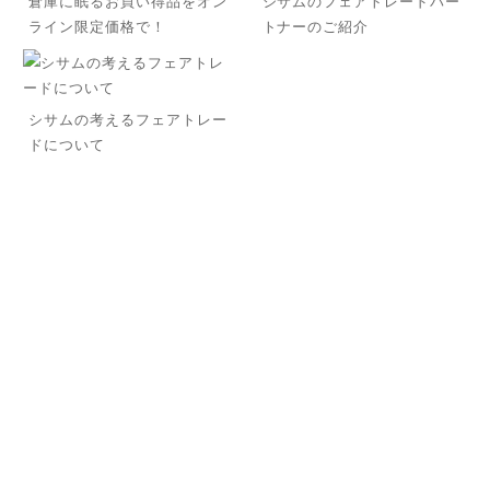
倉庫に眠るお買い得品をオン
シサムのフェアトレードパー
ライン限定価格で！
トナーのご紹介
シサムの考えるフェアトレー
ドについて