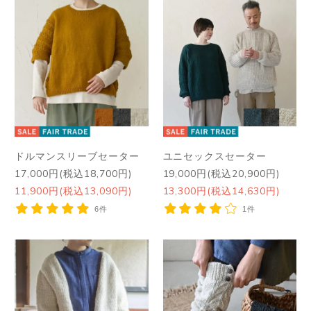
ドルマンスリーブセーター
ユニセックスセーター
17,000円(税込18,700円)
19,000円(税込20,900円)
11,900円(税込13,090円)
13,300円(税込14,630円)
6件
1件