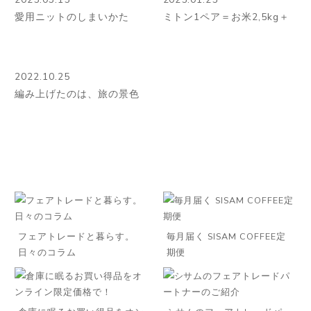
愛用ニットのしまいかた
ミトン1ペア＝お米2,5kg＋
2022.10.25
編み上げたのは、旅の景色
フェアトレードと暮らす。
毎月届く SISAM COFFEE定
日々のコラム
期便