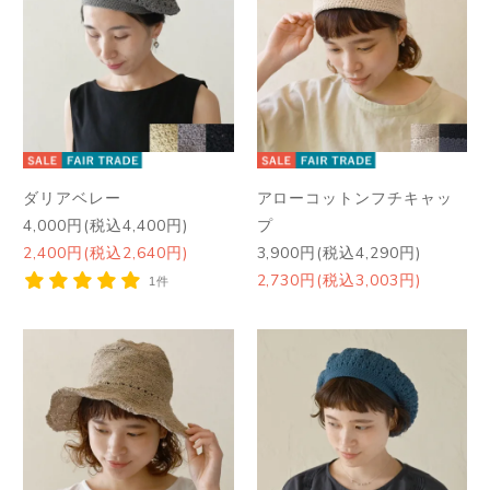
ダリアベレー
アローコットンフチキャッ
4,000円(税込4,400円)
プ
2,400円(税込2,640円)
3,900円(税込4,290円)
2,730円(税込3,003円)
1件