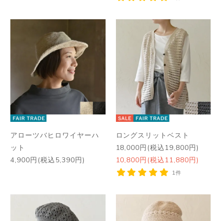
アローツバヒロワイヤーハ
ロングスリットベスト
ット
18,000円(税込19,800円)
4,900円(税込5,390円)
10,800円(税込11,880円)
1件