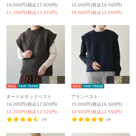
16,000円(税込17,600円)
15,000円(税込16,500円)
11,200円(税込12,320円)
10,500円(税込11,550円)
タートルネックベスト
アランベスト
16,000円(税込17,600円)
15,000円(税込16,500円)
11,200円(税込12,320円)
10,500円(税込11,550円)
2件
3件