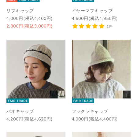
リブキャップ
イヤーマフキャップ
4,000円(税込4,400円)
4,500円(税込4,950円)
2,800円(税込3,080円)
1件
パオキャップ
フックラキャップ
4,200円(税込4,620円)
4,000円(税込4,400円)