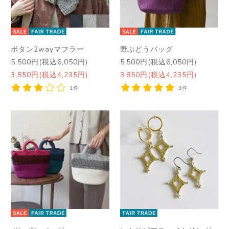
ボタン2wayマフラー
野ぶどうバッグ
5,500円(税込6,050円)
5,500円(税込6,050円)
3,850円(税込4,235円)
3,850円(税込4,235円)
1件
3件