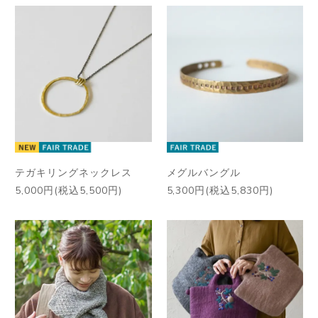
テガキリングネックレス
メグルバングル
5,000円(税込5,500円)
5,300円(税込5,830円)