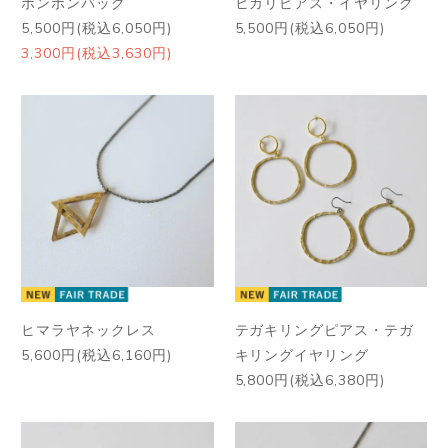
ポンポンバッグ
ヒカリピアス・イヤリング
5,500円(税込6,050円)
5,500円(税込6,050円)
3,300円(税込3,630円)
ヒマラヤネックレス
テガキリングピアス・テガ
5,600円(税込6,160円)
キリングイヤリング
5,800円(税込6,380円)