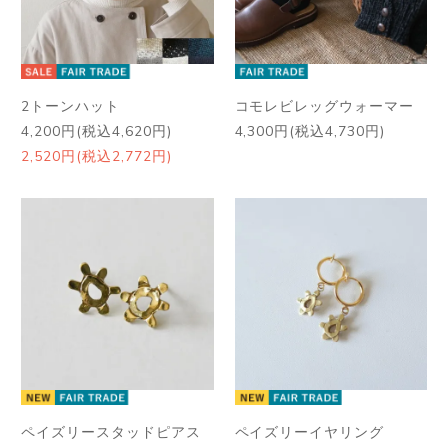
2トーンハット
コモレビレッグウォーマー
4,200円(税込4,620円)
4,300円(税込4,730円)
2,520円(税込2,772円)
ペイズリースタッドピアス
ペイズリーイヤリング