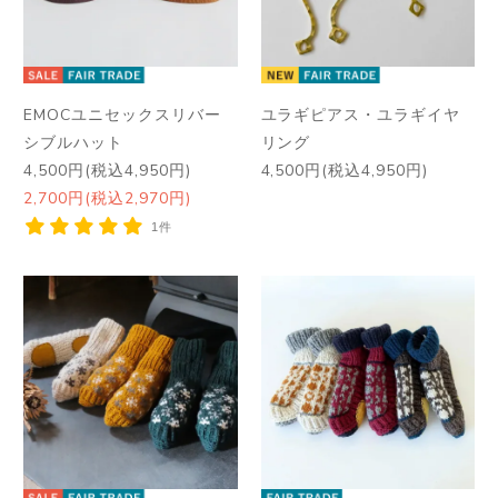
EMOCユニセックスリバー
ユラギピアス・ユラギイヤ
シブルハット
リング
4,500円(税込4,950円)
4,500円(税込4,950円)
2,700円(税込2,970円)
1件