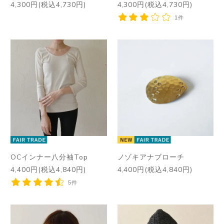
4,300円(税込4,730円)
4,300円(税込4,730円)
1件
OCインナー八分袖Top
ノゾキアナブローチ
4,400円(税込4,840円)
4,400円(税込4,840円)
5件