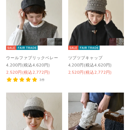
ウールファブリックベレー
ツブツブキャップ
4,200円(税込4,620円)
4,200円(税込4,620円)
2,520円(税込2,772円)
2,520円(税込2,772円)
3件