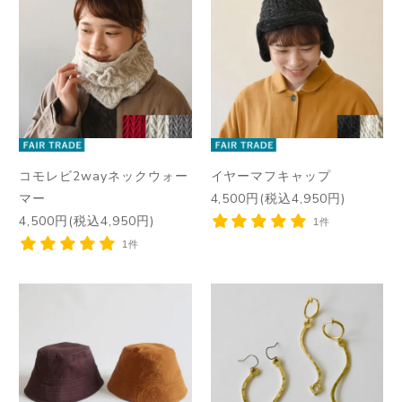
コモレビ2wayネックウォー
イヤーマフキャップ
マー
4,500円(税込4,950円)
4,500円(税込4,950円)
1件
1件