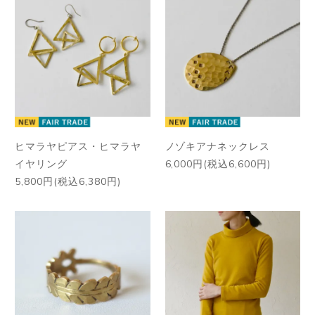
ヒマラヤピアス・ヒマラヤ
ノゾキアナネックレス
イヤリング
6,000円(税込6,600円)
5,800円(税込6,380円)