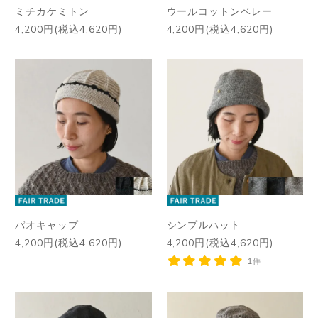
ミチカケミトン
ウールコットンベレー
4,200円(税込4,620円)
4,200円(税込4,620円)
パオキャップ
シンプルハット
4,200円(税込4,620円)
4,200円(税込4,620円)
1件