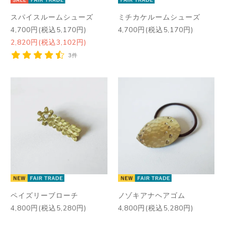
スパイスルームシューズ
ミチカケルームシューズ
4,700円(税込5,170円)
4,700円(税込5,170円)
2,820円(税込3,102円)
3件
ペイズリーブローチ
ノゾキアナヘアゴム
4,800円(税込5,280円)
4,800円(税込5,280円)