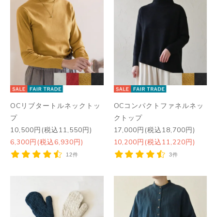
OCリブタートルネックトッ
OCコンパクトファネルネッ
プ
クトップ
10,500円(税込11,550円)
17,000円(税込18,700円)
6,300円(税込6,930円)
10,200円(税込11,220円)
12件
3件