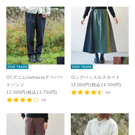
OCデニムnamasteテーパー
ロングバッスルスカート
ドパンツ
13,000円(税込14,300円)
12,500円(税込13,750円)
3件
2件