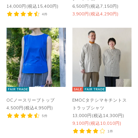
14,000円(税込15,400円)
6,500円(税込7,150円)
3,900円(税込4,290円)
4件
OCノースリーブトップ
EMOCタテシマキチントス
4,500円(税込4,950円)
トラップシャツ
13,000円(税込14,300円)
5件
9,100円(税込10,010円)
1件