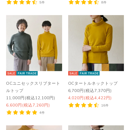
5件
8件
OCユニセックスリブタート
OCタートルネックトップ
ルトップ
6,700円(税込7,370円)
11,000円(税込12,100円)
4,020円(税込4,422円)
6,600円(税込7,260円)
16件
4件