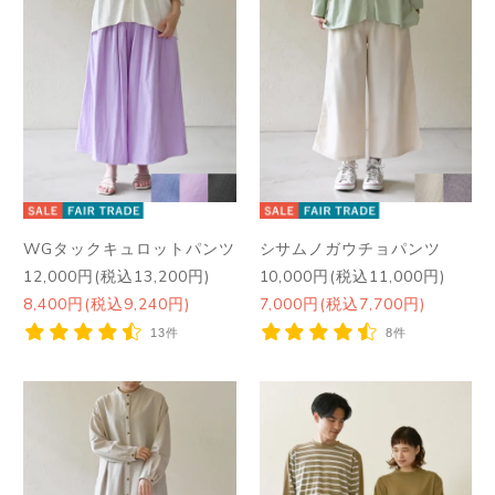
WGタックキュロットパンツ
シサムノガウチョパンツ
12,000円(税込13,200円)
10,000円(税込11,000円)
8,400円(税込9,240円)
7,000円(税込7,700円)
13件
8件