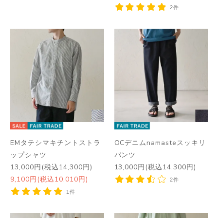
2件
EMタテシマキチントストラ
OCデニムnamasteスッキリ
ップシャツ
パンツ
13,000円(税込14,300円)
13,000円(税込14,300円)
9,100円(税込10,010円)
2件
1件