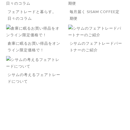
フェアトレードと暮らす。
毎月届く SISAM COFFEE定
日々のコラム
期便
倉庫に眠るお買い得品をオン
シサムのフェアトレードパー
ライン限定価格で！
トナーのご紹介
シサムの考えるフェアトレー
ドについて