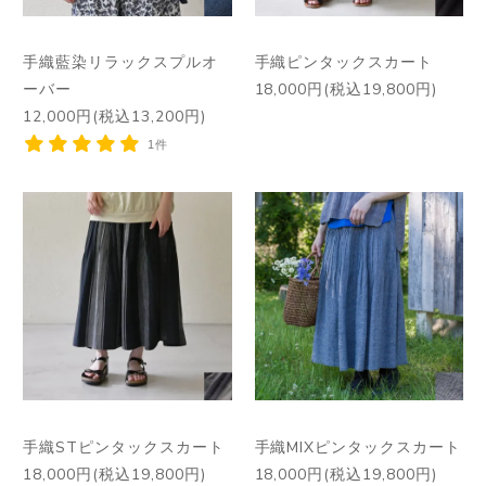
手織藍染リラックスプルオ
手織ピンタックスカート
ーバー
18,000円(税込19,800円)
12,000円(税込13,200円)
1件
手織STピンタックスカート
手織MIXピンタックスカート
18,000円(税込19,800円)
18,000円(税込19,800円)