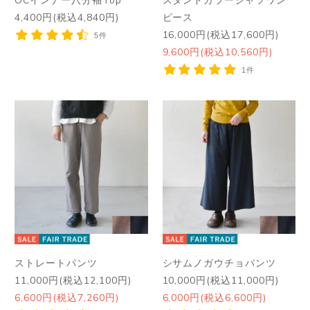
4,400円(税込4,840円)
ピース
16,000円(税込17,600円)
5件
9,600円(税込10,560円)
1件
ストレートパンツ
シサムノガウチョパンツ
11,000円(税込12,100円)
10,000円(税込11,000円)
6,600円(税込7,260円)
6,000円(税込6,600円)