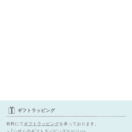
ギフトラッピング
有料にて
ギフトラッピング
を承っております。
＞「シサムのギフトラッピングページ」へ