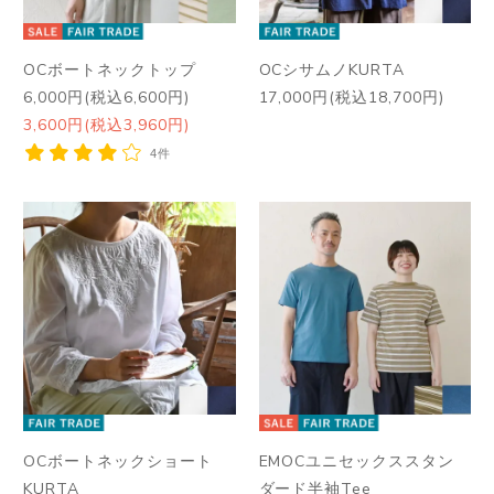
OCボートネックトップ
OCシサムノKURTA
6,000円(税込6,600円)
17,000円(税込18,700円)
3,600円(税込3,960円)
4件
OCボートネックショート
EMOCユニセックススタン
KURTA
ダード半袖Tee