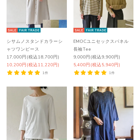
シサムノスタンドカラーシ
EMOCユニセックスパネル
ャツワンピース
長袖Tee
17,000円(税込18,700円)
9,000円(税込9,900円)
10,200円(税込11,220円)
5,400円(税込5,940円)
1件
1件