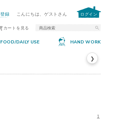
ー登録
こんにちは、ゲストさん
ログイン
カートを見る
FOOD/DAILY USE
HAND WORK
❯
1