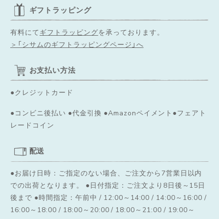
ギフトラッピング
有料にて
ギフトラッピング
を承っております。
＞「シサムのギフトラッピングページ」へ
お支払い方法
●クレジットカード
●コンビニ後払い ●代金引換 ●Amazonペイメント●フェアト
レードコイン
配送
●お届け日時：ご指定のない場合、ご注文から7営業日以内
での出荷となります。
●日付指定：ご注文より8日後～15日
後まで ●時間指定：午前中 / 12:00～14:00 / 14:00～16:00 /
16:00～18:00 / 18:00～20:00 / 18:00～21:00 / 19:00～