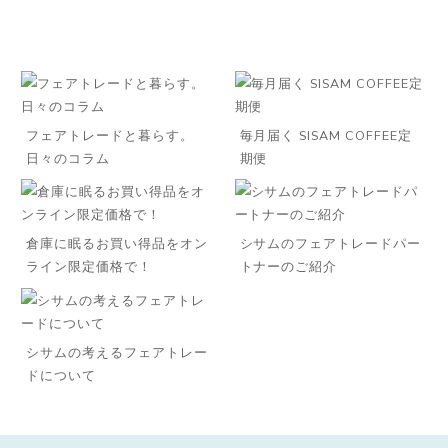
フェアトレードと暮らす。
毎月届く SISAM COFFEE定
日々のコラム
期便
倉庫に眠るお買い得品をオン
シサムのフェアトレードパー
ライン限定価格で！
トナーのご紹介
シサムの考えるフェアトレー
ドについて