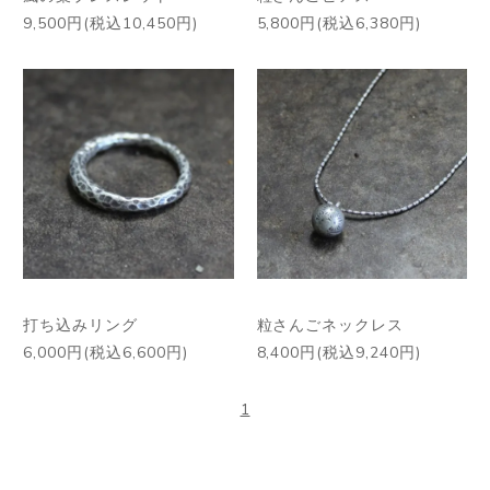
9,500円(税込10,450円)
5,800円(税込6,380円)
打ち込みリング
粒さんごネックレス
6,000円(税込6,600円)
8,400円(税込9,240円)
1