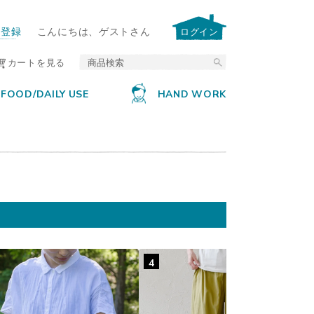
ー登録
こんにちは、ゲストさん
ログイン
カートを見る
FOOD/DAILY USE
HAND WORK
4