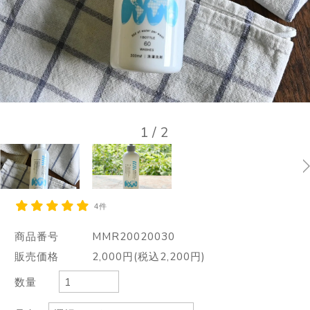
1
/
2
4件
商品番号
MMR20020030
販売価格
2,000円(税込2,200円)
数量