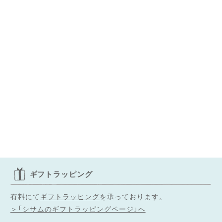
ギフトラッピング
有料にて
ギフトラッピング
を承っております。
＞「シサムのギフトラッピングページ」へ