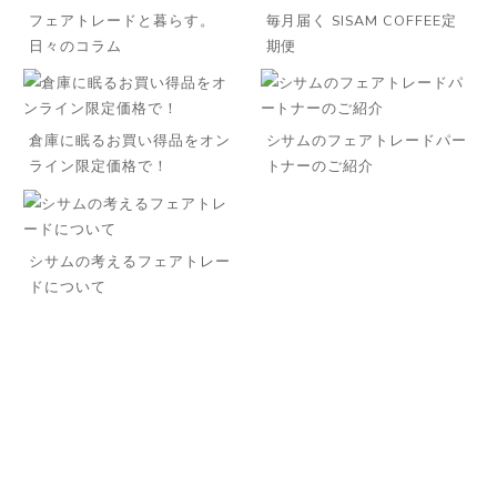
フェアトレードと暮らす。
毎月届く SISAM COFFEE定
日々のコラム
期便
倉庫に眠るお買い得品をオン
シサムのフェアトレードパー
ライン限定価格で！
トナーのご紹介
シサムの考えるフェアトレー
ドについて