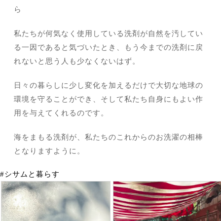
ら
私たちが何気なく使用している洗剤が自然を汚してい
る一因であると気づいたとき、もう今までの洗剤に戻
れないと思う人も少なくないはず。
日々の暮らしに少し変化を加えるだけで大切な地球の
環境を守ることができ、そして私たち自身にもよい作
用を与えてくれるのです。
海をまもる洗剤が、私たちのこれからのお洗濯の相棒
となりますように。
#シサムと暮らす