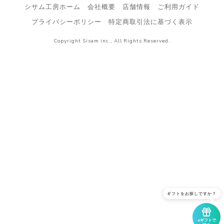
シサム工房ホーム
会社概要
店舗情報
ご利用ガイド
プライバシーポリシー
特定商取引法に基づく表示
Copyright Sisam inc., All Rights Reserved.
ギフトをお探しですか？
eギフトで