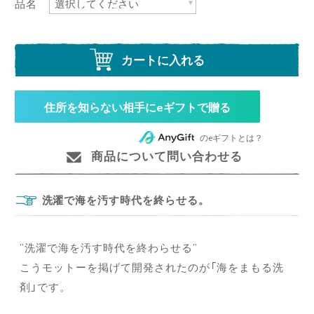
品名
カートに入れる
住所を知らない相手にeギフトで贈る
のeギフトとは？
商品について問い合わせる
洗濯で海を汚す時代を終らせる。
”洗濯で海を汚す時代を終わらせる”
こうモットーを掲げて開発されたのが「海をまもる洗
剤」です。