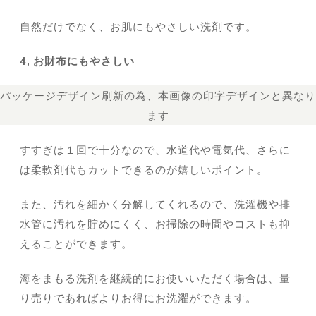
自然だけでなく、お肌にもやさしい洗剤です。
4, お財布にもやさしい
パッケージデザイン刷新の為、本画像の印字デザインと異なり
ます
すすぎは１回で十分なので、水道代や電気代、さらに
は柔軟剤代もカットできるのが嬉しいポイント。
また、汚れを細かく分解してくれるので、洗濯機や排
水管に汚れを貯めにくく、お掃除の時間やコストも抑
えることができます。
海をまもる洗剤を継続的にお使いいただく場合は、量
り売りであればよりお得にお洗濯ができます。