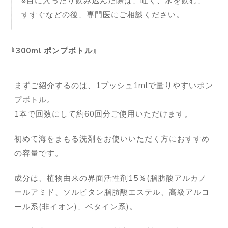
すすぐなどの後、専門医にご相談ください。
300ml ポンプボトル
まずご紹介するのは、1プッシュ1mlで量りやすいポン
プボトル。
1本で回数にして約60回分ご使用いただけます。
初めて海をまもる洗剤をお使いいただく方におすすめ
の容量です。
成分は、植物由来の界面活性剤15％(脂肪酸アルカノ
ールアミド、ソルビタン脂肪酸エステル、高級アルコ
ール系(非イオン)、ベタイン系)。