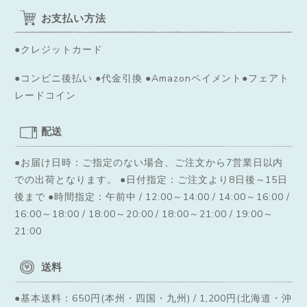
お支払い方法
●クレジットカード
●コンビニ後払い ●代金引換 ●Amazonペイメント●フェアト
レードコイン
配送
●お届け日時：ご指定のない場合、ご注文から7営業日以内
での出荷となります。
●日付指定：ご注文より8日後～15日
後まで ●時間指定：午前中 / 12:00～14:00 / 14:00～16:00 /
16:00～18:00 / 18:00～20:00 / 18:00～21:00 / 19:00～
21:00
送料
●基本送料：650円(本州・四国・九州) / 1,200円(北海道・沖