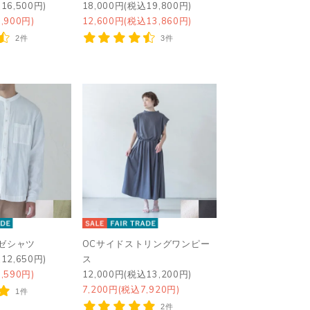
16,500円)
18,000円(税込19,800円)
,900円)
12,600円(税込13,860円)
2件
3件
ゼシャツ
OCサイドストリングワンピー
12,650円)
ス
,590円)
12,000円(税込13,200円)
7,200円(税込7,920円)
1件
2件