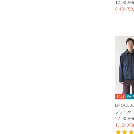
12,000円
8,400円(
EMOC1
プジャケ
22,000円
13,200円