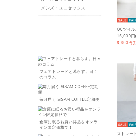
メンズ・ユニセックス
OCツイ
16,000円
9,600円(
フェアトレードと暮らす。日々
のコラム
毎月届く SISAM COFFEE定期便
倉庫に眠るお買い得品をオンラ
イン限定価格で！
ストレー