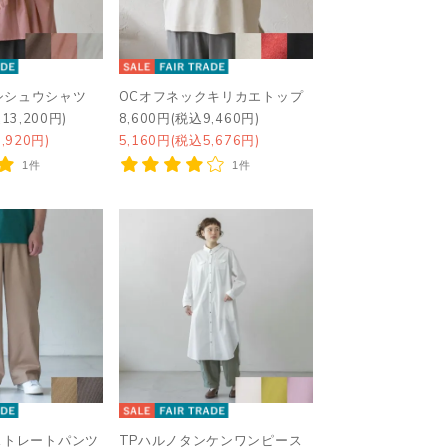
シシュウシャツ
OCオフネックキリカエトップ
13,200円)
8,600円(税込9,460円)
,920円)
5,160円(税込5,676円)
1件
1件
ストレートパンツ
TPハルノタンケンワンピース