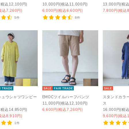
(税込12,100円)
10,000円(税込11,000円)
13,000円(税込
税込7,260円)
6,000円(税込6,600円)
7,800円(税込8
5件
8件
シュウシャツワンピー
EMOCツイルハーフパンツ
スタンドカラ
11,000円(税込12,100円)
ス
(税込14,850円)
6,600円(税込7,260円)
16,000円(税込
税込8,910円)
9,600円(税込1
1件