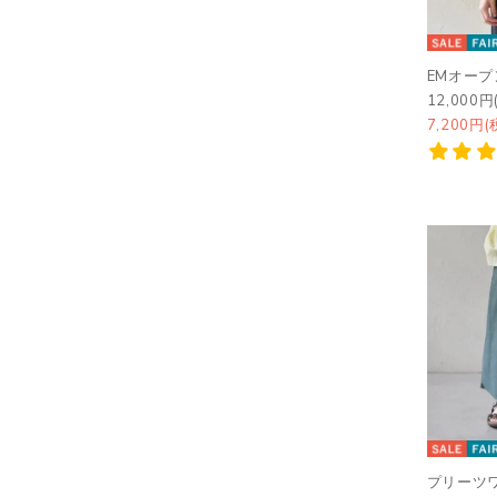
EMオー
12,000円
7,200円(
プリーツ