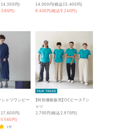
14,300円)
14,000円(税込15,400円)
,580円)
8,400円(税込9,240円)
ーシャツワンピー
【特別価格販売】OCピースTシ
ャツ
17,600円)
2,700円(税込2,970円)
0,560円)
1件