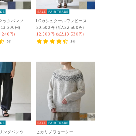
タックパンツ
LCカシュクールワンピース
13,200円)
20,500円(税込22,550円)
,240円)
12,300円(税込13,530円)
9件
3件
トリングパンツ
ヒカリノワセーター