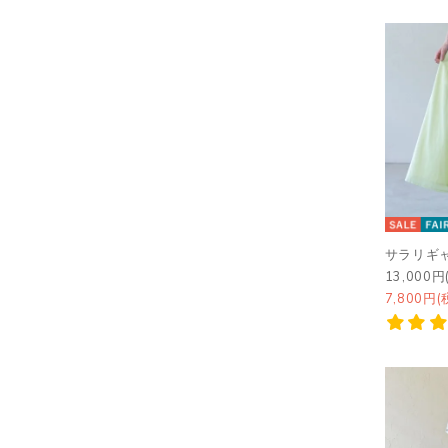
サラリギ
13,000円
7,800円(