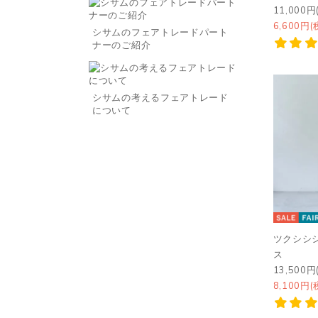
11,000円
6,600円(
シサムのフェアトレードパート
ナーのご紹介
シサムの考えるフェアトレード
について
ツクシシ
ス
13,500円
8,100円(