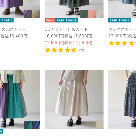
ッスルスカート
OCナミアソビスカート
タックスカー
(税込15,400円)
16,000円(税込17,600円)
12,000円(税込
12,800円(税込14,080円)
2件