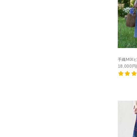
手織MIX
18,000円