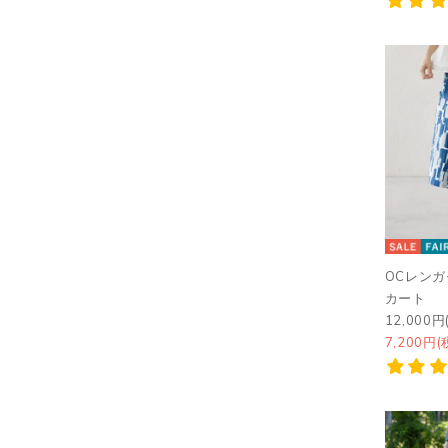
OCレン
カート
12,000円
7,200円(