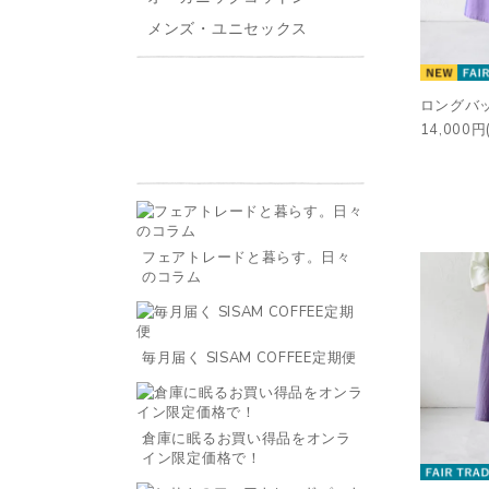
メンズ・ユニセックス
ロングバ
14,000円
フェアトレードと暮らす。日々
のコラム
毎月届く SISAM COFFEE定期便
倉庫に眠るお買い得品をオンラ
イン限定価格で！