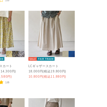
1件
スカート
LCギャザースカート
14,300円)
18,000円(税込19,800円)
,580円)
10,800円(税込11,880円)
1件