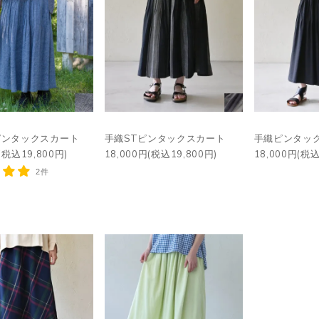
ピンタックスカート
手織STピンタックスカート
手織ピンタッ
(税込19,800円)
18,000円(税込19,800円)
18,000円(税込
2件