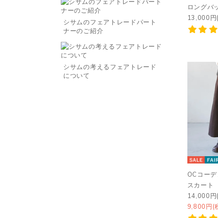
ロングバ
13,000円
シサムのフェアトレードパート
ナーのご紹介
シサムの考えるフェアトレード
について
OCコー
スカート
14,000円
9,800円(