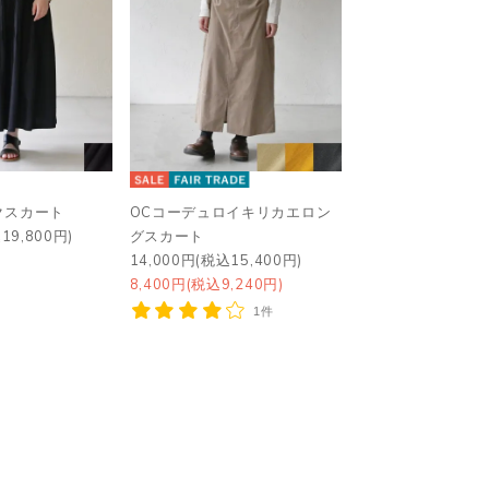
クスカート
OCコーデュロイキリカエロン
19,800円)
グスカート
14,000円(税込15,400円)
8,400円(税込9,240円)
1件