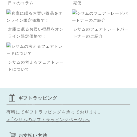
日々のコラム
期便
倉庫に眠るお買い得品をオン
シサムのフェアトレードパー
ライン限定価格で！
トナーのご紹介
シサムの考えるフェアトレー
ドについて
ギフトラッピング
有料にて
ギフトラッピング
を承っております。
＞「シサムのギフトラッピングページ」へ
お支払い方法