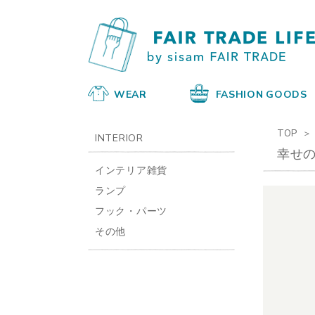
WEAR
FASHION GOODS
TOP
INTERIOR
幸せの
インテリア雑貨
ランプ
フック・パーツ
その他