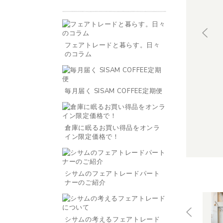
フェアトレードと暮らす。日々
のコラム
毎月届く SISAM COFFEE定期便
倉庫に眠るお買い得品をオンラ
イン限定価格で！
シサムのフェアトレードパート
ナーのご紹介
シサムの考えるフェアトレード