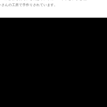
ンさんの工房で手作りされています。