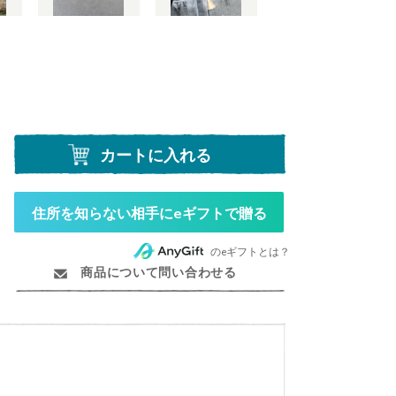
カートに入れる
住所を知らない相手にeギフトで贈る
のeギフトとは？
商品について問い合わせる