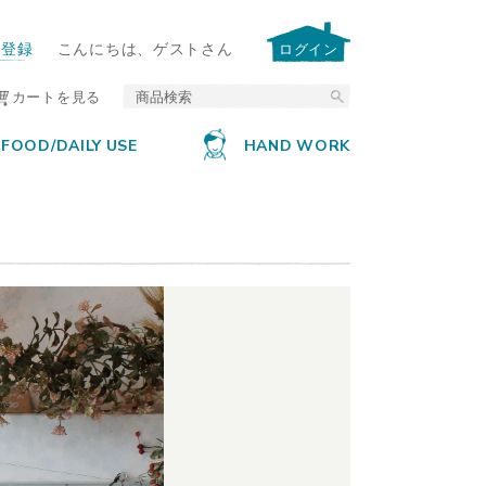
ー登録
こんにちは、ゲストさん
ログイン
カートを見る
FOOD/DAILY USE
HAND WORK