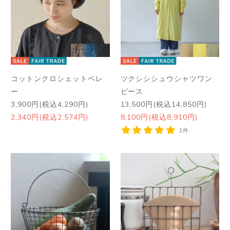
コットンクロシェットベレ
ツクシシシュウシャツワン
ー
ピース
3,900円(税込4,290円)
13,500円(税込14,850円)
2,340円(税込2,574円)
8,100円(税込8,910円)
1件