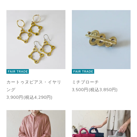
カートゥヌピアス・イヤリ
ミチブローチ
ング
3,500円(税込3,850円)
3,900円(税込4,290円)