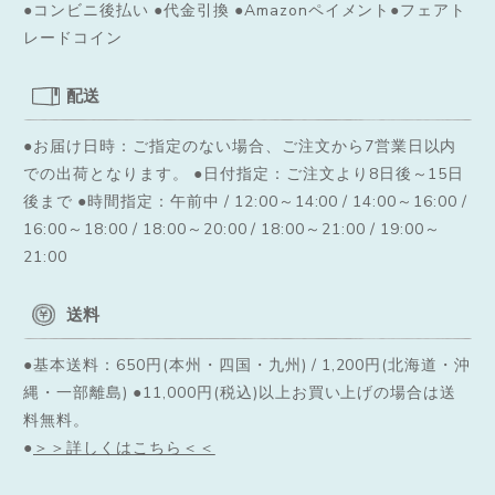
●コンビニ後払い ●代金引換 ●Amazonペイメント●フェアト
レードコイン
配送
●お届け日時：ご指定のない場合、ご注文から7営業日以内
での出荷となります。
●日付指定：ご注文より8日後～15日
後まで ●時間指定：午前中 / 12:00～14:00 / 14:00～16:00 /
16:00～18:00 / 18:00～20:00 / 18:00～21:00 / 19:00～
21:00
送料
●基本送料：650円(本州・四国・九州) / 1,200円(北海道・沖
縄・一部離島) ●11,000円(税込)以上お買い上げの場合は送
料無料。
●
＞＞詳しくはこちら＜＜