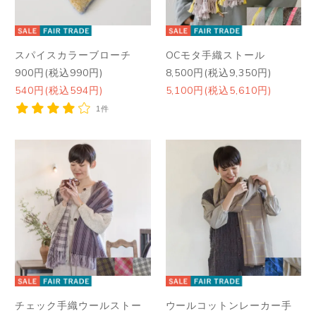
スパイスカラーブローチ
OCモタ手織ストール
900円(税込990円)
8,500円(税込9,350円)
540円(税込594円)
5,100円(税込5,610円)
1件
チェック手織ウールストー
ウールコットンレーカー手