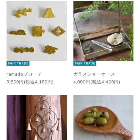
ramailoブローチ
ガラスショーケース
3,800円(税込4,180円)
4,000円(税込4,400円)