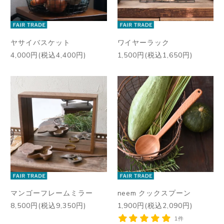
ヤサイバスケット
ワイヤーラック
4,000円(税込4,400円)
1,500円(税込1,650円)
マンゴーフレームミラー
neem クックスプーン
8,500円(税込9,350円)
1,900円(税込2,090円)
1件