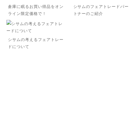
倉庫に眠るお買い得品をオン
シサムのフェアトレードパー
ライン限定価格で！
トナーのご紹介
シサムの考えるフェアトレー
ドについて