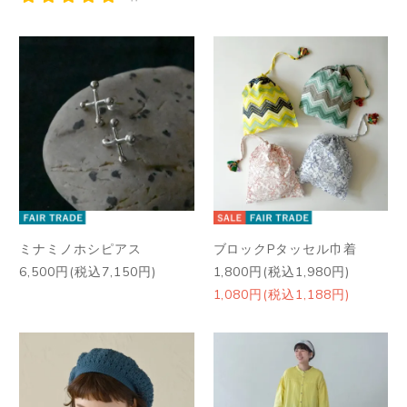
ミナミノホシピアス
ブロックPタッセル巾着
6,500円(税込7,150円)
1,800円(税込1,980円)
1,080円(税込1,188円)