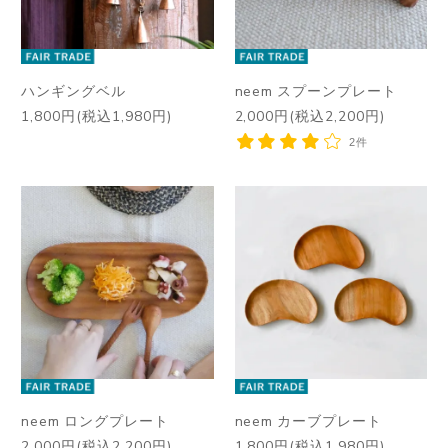
ハンギングベル
neem スプーンプレート
1,800円(税込1,980円)
2,000円(税込2,200円)
2件
neem ロングプレート
neem カーブプレート
2,000円(税込2,200円)
1,800円(税込1,980円)