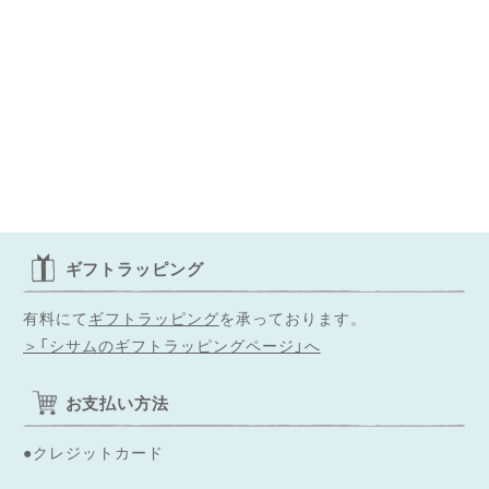
ギフトラッピング
有料にて
ギフトラッピング
を承っております。
＞「シサムのギフトラッピングページ」へ
お支払い方法
●クレジットカード