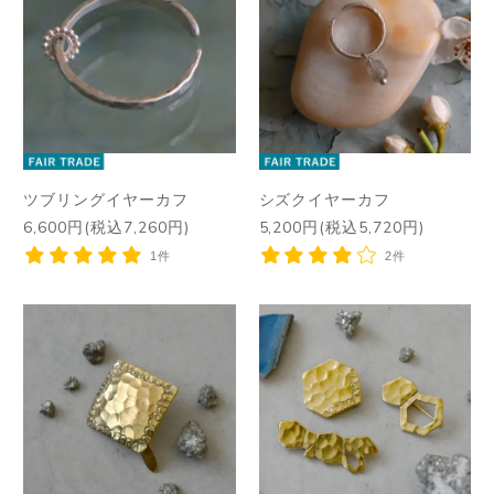
ツブリングイヤーカフ
シズクイヤーカフ
6,600円(税込7,260円)
5,200円(税込5,720円)
1件
2件