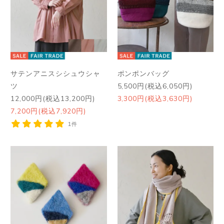
サテンアニスシシュウシャ
ポンポンバッグ
ツ
5,500円(税込6,050円)
12,000円(税込13,200円)
3,300円(税込3,630円)
7,200円(税込7,920円)
1件