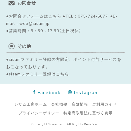
お問合せ
●
お問合せフォームはこちら
●TEL：075-724-5677 ●E-
mail：web@sisam.jp
●営業時間：9：30～17:30（土日祝休）
その他
●sisamファミリー登録の方限定、ポイント付与サービスを
おこなっております。
●
sisamファミリー登録はこちら
Facebook
Instagram
シサム工房ホーム
会社概要
店舗情報
ご利用ガイド
プライバシーポリシー
特定商取引法に基づく表示
Copyright Sisam inc., All Rights Reserved.