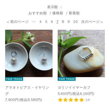
表示順
おすすめ順
価格順
新着順
前のページ
…
4
5
6
7
8
9
10
次のページ
アマオトピアス・イヤリン
ヨリソイイヤーカフ
グ
5,600円(税込6,160円)
7,800円(税込8,580円)
1件