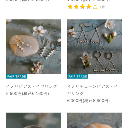
1件
イノリピアス・イヤリング
イノリチェーンピアス・イ
5,600円(税込6,160円)
ヤリング
6,000円(税込6,600円)