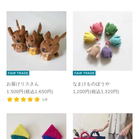
お届けリスさん
なまけものぼうや
1,500円(税込1,650円)
1,200円(税込1,320円)
1件