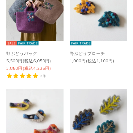
野ぶどうバッグ
野ぶどうブローチ
5,500円(税込6,050円)
1,000円(税込1,100円)
3,850円(税込4,235円)
3件