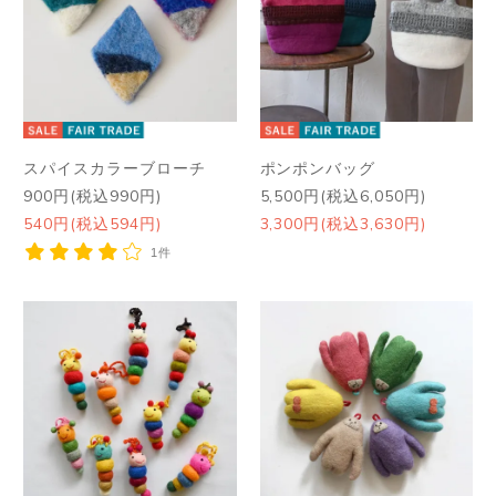
スパイスカラーブローチ
ポンポンバッグ
900円(税込990円)
5,500円(税込6,050円)
540円(税込594円)
3,300円(税込3,630円)
1件