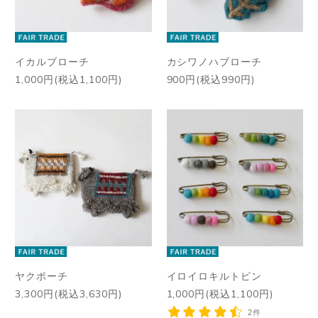
イカルブローチ
カシワノハブローチ
1,000円(税込1,100円)
900円(税込990円)
ヤクポーチ
イロイロキルトピン
3,300円(税込3,630円)
1,000円(税込1,100円)
2件