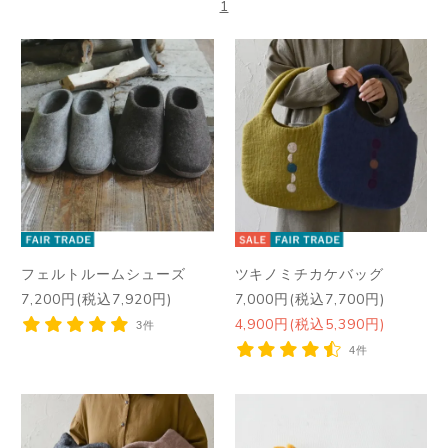
1
フェルトルームシューズ
ツキノミチカケバッグ
7,200円(税込7,920円)
7,000円(税込7,700円)
4,900円(税込5,390円)
3件
4件