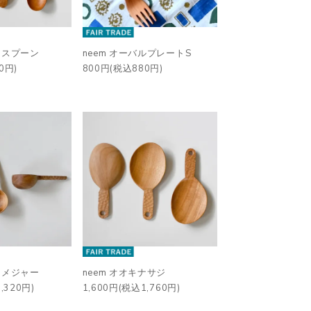
イスプーン
neem オーバルプレートS
0円)
800円(税込880円)
ーメジャー
neem オオキナサジ
,320円)
1,600円(税込1,760円)