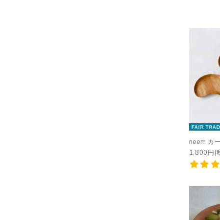
neem 
1,800円(