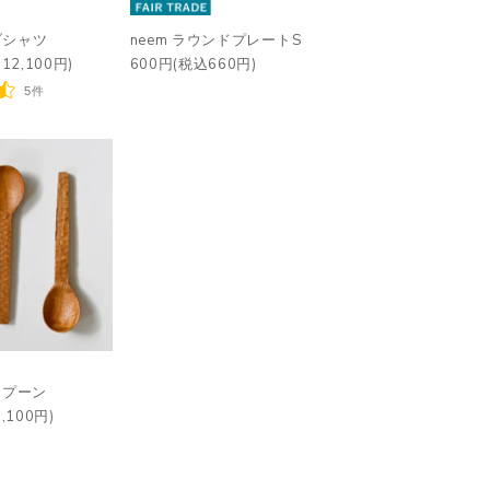
ブシャツ
neem ラウンドプレートS
12,100円)
600円(税込660円)
5件
スプーン
,100円)