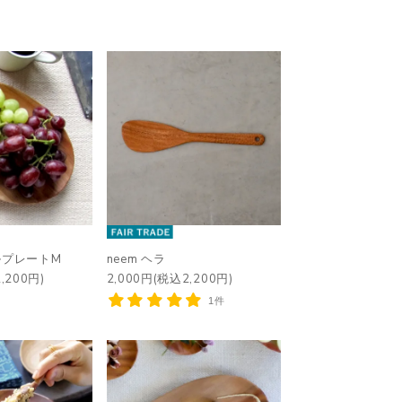
ルプレートM
neem ヘラ
,200円)
2,000円(税込2,200円)
1件