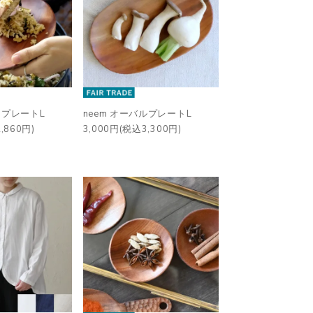
ドプレートL
neem オーバルプレートL
,860円)
3,000円(税込3,300円)