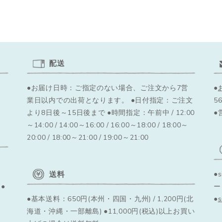
配送
●お届け日時：ご指定のない場合、ご注文から7営
●
業日以内での出荷となります。
●日付指定：ご注文
56
より8日後～15日後まで ●時間指定：午前中 / 12:00
●
～14:00 / 14:00～16:00 / 16:00～18:00 / 18:00～
20:00 / 18:00～21:00 / 19:00～21:00
送料
●
●
ー
●基本送料：650円(本州・四国・九州) / 1,200円(北
●
海道・沖縄・一部離島) ●11,000円(税込)以上お買い