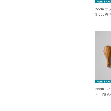
neem 
3,000円(
neem 
700円(税