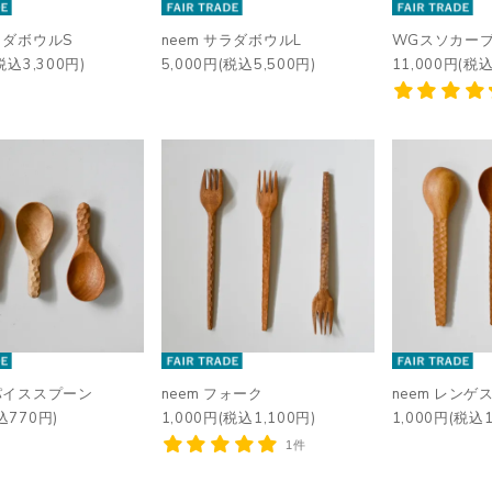
サラダボウルS
neem サラダボウルL
WGスソカー
税込3,300円)
5,000円(税込5,500円)
11,000円(税込
スパイススプーン
neem フォーク
neem レンゲ
込770円)
1,000円(税込1,100円)
1,000円(税込1
1件