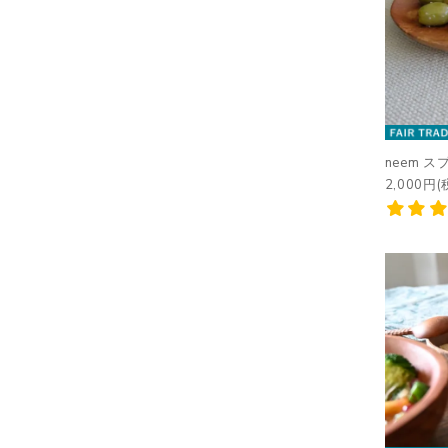
neem 
2,000円(