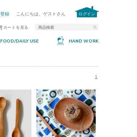
ー登録
こんにちは、ゲストさん
ログイン
カートを見る
FOOD/DAILY USE
HAND WORK
1