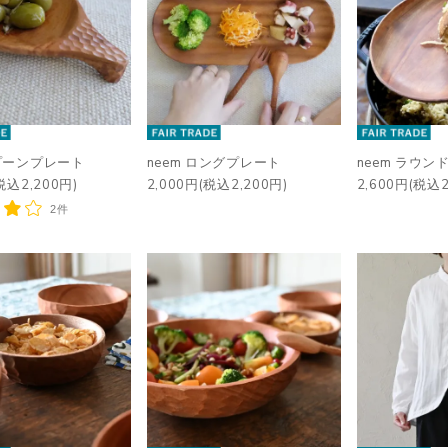
スプーンプレート
neem ロングプレート
neem ラウン
税込2,200円)
2,000円(税込2,200円)
2,600円(税込2
2件