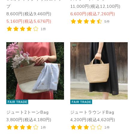
プ
11,000円(税込12,100円)
8,600円(税込9,460円)
6,600円(税込7,260円)
5,160円(税込5,676円)
5件
1件
ジュート2トーンBag
ジュートラウンドBag
3,800円(税込4,180円)
4,200円(税込4,620円)
1件
1件