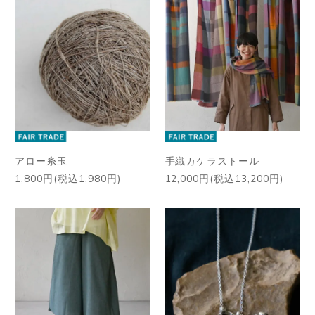
アロー糸玉
手織カケラストール
1,800円(税込1,980円)
12,000円(税込13,200円)