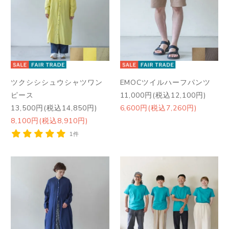
ツクシシシュウシャツワン
EMOCツイルハーフパンツ
ピース
11,000円(税込12,100円)
13,500円(税込14,850円)
6,600円(税込7,260円)
8,100円(税込8,910円)
1件