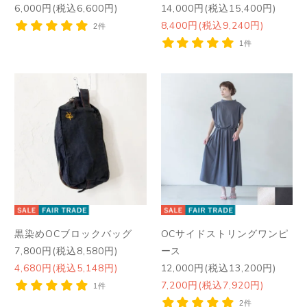
6,000円(税込6,600円)
14,000円(税込15,400円)
8,400円(税込9,240円)
2件
1件
黒染めOCブロックバッグ
OCサイドストリングワンピ
7,800円(税込8,580円)
ース
4,680円(税込5,148円)
12,000円(税込13,200円)
7,200円(税込7,920円)
1件
2件