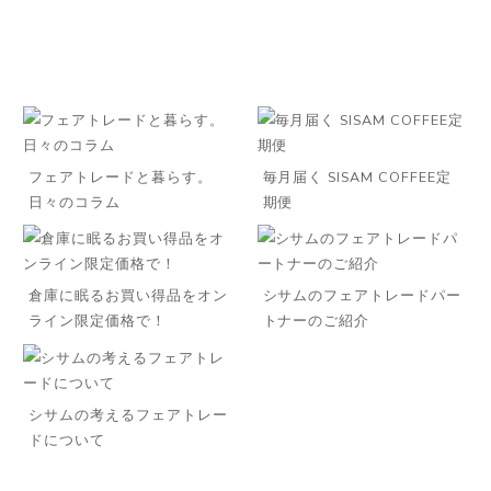
フェアトレードと暮らす。
毎月届く SISAM COFFEE定
日々のコラム
期便
倉庫に眠るお買い得品をオン
シサムのフェアトレードパー
ライン限定価格で！
トナーのご紹介
シサムの考えるフェアトレー
ドについて