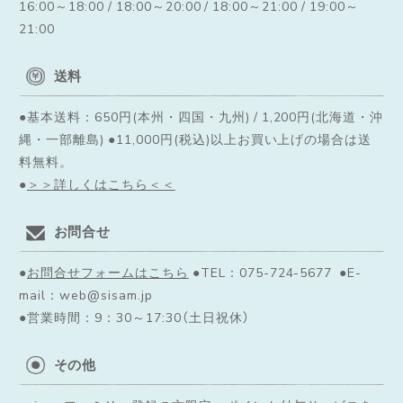
16:00～18:00 / 18:00～20:00 / 18:00～21:00 / 19:00～
21:00
送料
●基本送料：650円(本州・四国・九州) / 1,200円(北海道・沖
縄・一部離島) ●11,000円(税込)以上お買い上げの場合は送
料無料。
●
＞＞詳しくはこちら＜＜
お問合せ
●
お問合せフォームはこちら
●TEL：075-724-5677 ●E-
mail：web@sisam.jp
●営業時間：9：30～17:30（土日祝休）
その他