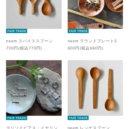
neem スパイススプーン
neem ラウンドプレートS
700円(税込770円)
600円(税込660円)
ヨリソイピアス・イヤリン
neem レンゲスプーン