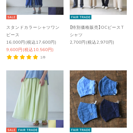
スタンドカラーシャツワン
【特別価格販売】OCピースT
ピース
シャツ
16,000円(税込17,600円)
2,700円(税込2,970円)
9,600円(税込10,560円)
1件