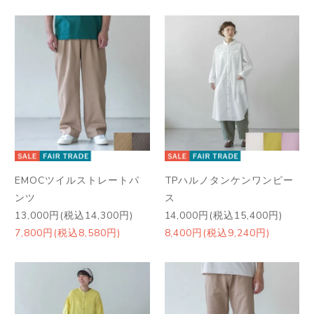
EMOCツイルストレートパ
TPハルノタンケンワンピー
ンツ
ス
13,000円(税込14,300円)
14,000円(税込15,400円)
7,800円(税込8,580円)
8,400円(税込9,240円)