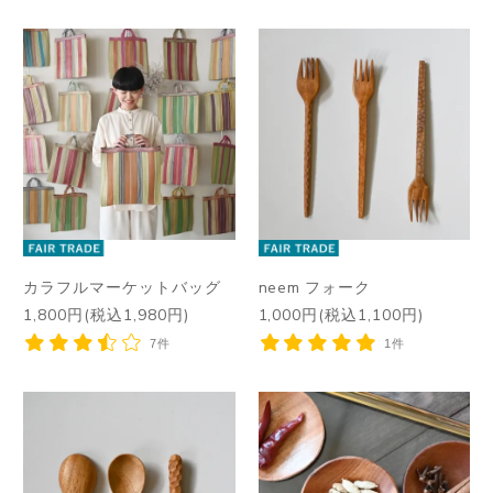
カラフルマーケットバッグ
neem フォーク
1,800円(税込1,980円)
1,000円(税込1,100円)
7件
1件