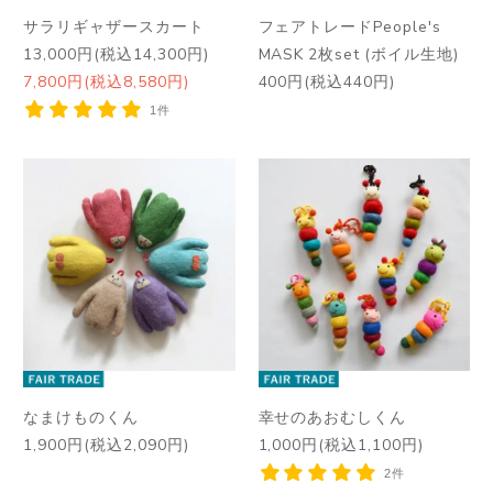
サラリギャザースカート
フェアトレードPeople's
13,000円(税込14,300円)
MASK 2枚set (ボイル生地)
7,800円(税込8,580円)
400円(税込440円)
1件
なまけものくん
幸せのあおむしくん
1,900円(税込2,090円)
1,000円(税込1,100円)
2件