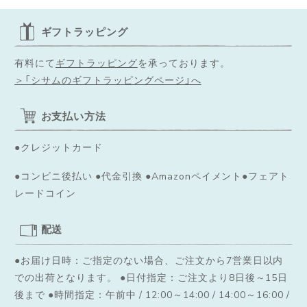
ギフトラッピング
有料にて
ギフトラッピング
を承っております。
＞「シサムのギフトラッピングページ」へ
お支払い方法
●クレジットカード
●コンビニ後払い ●代金引換 ●Amazonペイメント●フェアト
レードコイン
配送
●お届け日時：ご指定のない場合、ご注文から7営業日以内
での出荷となります。
●日付指定：ご注文より8日後～15日
後まで ●時間指定：午前中 / 12:00～14:00 / 14:00～16:00 /