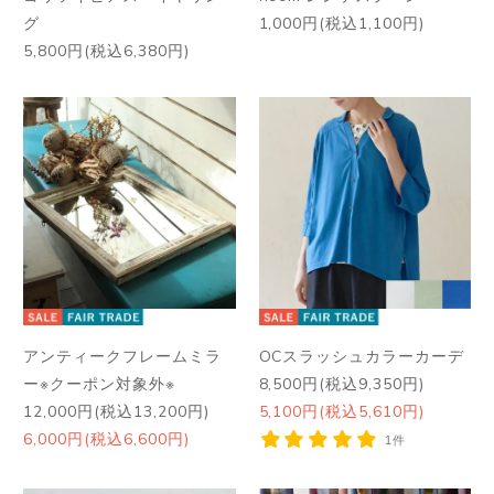
グ
1,000円(税込1,100円)
5,800円(税込6,380円)
アンティークフレームミラ
OCスラッシュカラーカーデ
ー※クーポン対象外※
8,500円(税込9,350円)
12,000円(税込13,200円)
5,100円(税込5,610円)
6,000円(税込6,600円)
1件