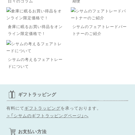
日々のコラム
期便
倉庫に眠るお買い得品をオン
シサムのフェアトレードパー
ライン限定価格で！
トナーのご紹介
シサムの考えるフェアトレー
ドについて
ギフトラッピング
有料にて
ギフトラッピング
を承っております。
＞「シサムのギフトラッピングページ」へ
お支払い方法