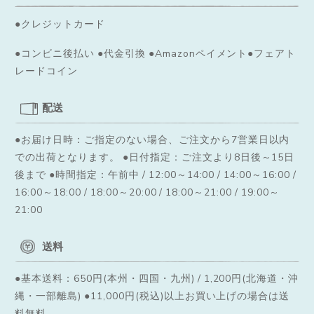
●クレジットカード
●コンビニ後払い ●代金引換 ●Amazonペイメント●フェアト
レードコイン
配送
●お届け日時：ご指定のない場合、ご注文から7営業日以内
での出荷となります。
●日付指定：ご注文より8日後～15日
後まで ●時間指定：午前中 / 12:00～14:00 / 14:00～16:00 /
16:00～18:00 / 18:00～20:00 / 18:00～21:00 / 19:00～
21:00
送料
●基本送料：650円(本州・四国・九州) / 1,200円(北海道・沖
縄・一部離島) ●11,000円(税込)以上お買い上げの場合は送
料無料。