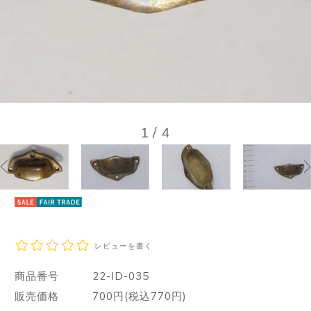
1
/
4
レビューを書く
商品番号
22-ID-035
販売価格
700円(税込770円)