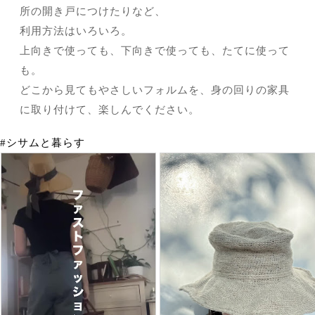
所の開き戸につけたりなど、
利用方法はいろいろ。
上向きで使っても、下向きで使っても、たてに使って
も。
どこから見てもやさしいフォルムを、身の回りの家具
に取り付けて、楽しんでください。
#シサムと暮らす