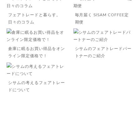
フェアトレードと暮らす。
毎月届く SISAM COFFEE定
日々のコラム
期便
倉庫に眠るお買い得品をオン
シサムのフェアトレードパー
ライン限定価格で！
トナーのご紹介
◌꙳
シサムの考えるフェアトレー
ドについて