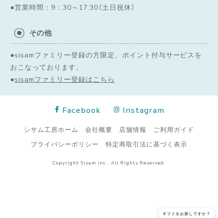
●営業時間：9：30～17:30（土日祝休）
その他
●sisamファミリー登録の方限定、ポイント付与サービスを
おこなっております。
●
sisamファミリー登録はこちら
Facebook
Instagram
シサム工房ホーム
会社概要
店舗情報
ご利用ガイド
プライバシーポリシー
特定商取引法に基づく表示
Copyright Sisam inc., All Rights Reserved.
ギフトをお探しですか？