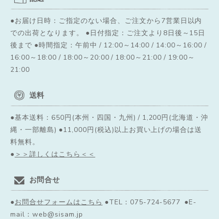
●お届け日時：ご指定のない場合、ご注文から7営業日以内
での出荷となります。
●日付指定：ご注文より8日後～15日
後まで ●時間指定：午前中 / 12:00～14:00 / 14:00～16:00 /
16:00～18:00 / 18:00～20:00 / 18:00～21:00 / 19:00～
21:00
送料
●基本送料：650円(本州・四国・九州) / 1,200円(北海道・沖
縄・一部離島) ●11,000円(税込)以上お買い上げの場合は送
料無料。
●
＞＞詳しくはこちら＜＜
お問合せ
●
お問合せフォームはこちら
●TEL：075-724-5677 ●E-
mail：web@sisam.jp