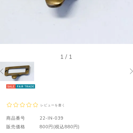
1
/
1
レビューを書く
商品番号
22-IN-039
販売価格
800円(税込880円)