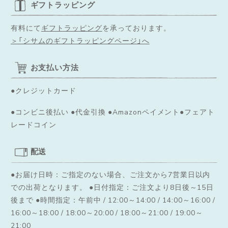
ギフトラッピング
有料にて
ギフトラッピング
を承っております。
＞「シサムのギフトラッピングページ」へ
お支払い方法
●クレジットカード
●コンビニ後払い ●代金引換 ●Amazonペイメント●フェアト
レードコイン
配送
●お届け日時：ご指定のない場合、ご注文から7営業日以内
での出荷となります。
●日付指定：ご注文より8日後～15日
◌꙳✧
後まで ●時間指定：午前中 / 12:00～14:00 / 14:00～16:00 /
16:00～18:00 / 18:00～20:00 / 18:00～21:00 / 19:00～
21:00