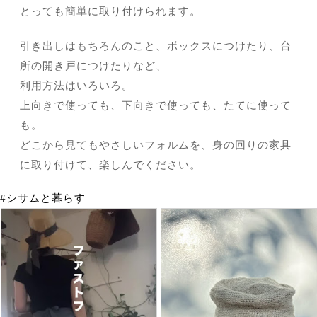
とっても簡単に取り付けられます。
引き出しはもちろんのこと、ボックスにつけたり、台
所の開き戸につけたりなど、
利用方法はいろいろ。
上向きで使っても、下向きで使っても、たてに使って
も。
どこから見てもやさしいフォルムを、身の回りの家具
に取り付けて、楽しんでください。
#シサムと暮らす