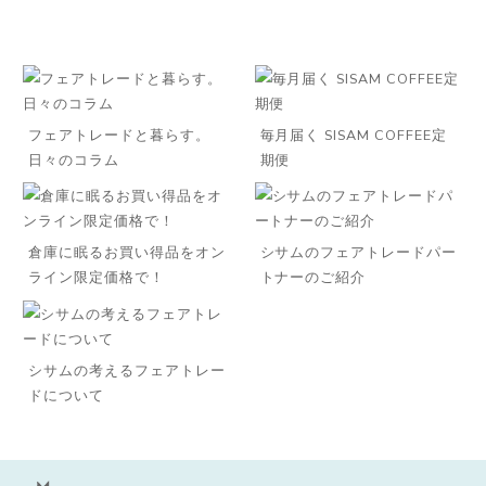
フェアトレードと暮らす。
毎月届く SISAM COFFEE定
日々のコラム
期便
倉庫に眠るお買い得品をオン
シサムのフェアトレードパー
ライン限定価格で！
トナーのご紹介
◌꙳
シサムの考えるフェアトレー
ドについて