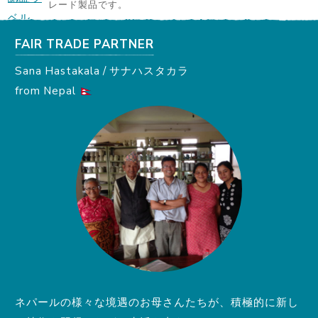
レード製品です。
FAIR TRADE PARTNER
Sana Hastakala / サナハスタカラ
from Nepal
ネパールの様々な境遇のお母さんたちが、積極的に新し