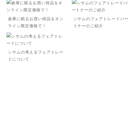
倉庫に眠るお買い得品をオン
シサムのフェアトレードパー
ライン限定価格で！
トナーのご紹介
◌꙳
シサムの考えるフェアトレー
ドについて