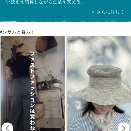
い技術を習得しながら生活を支える。
＞ さらに詳しく
#シサムと暮らす