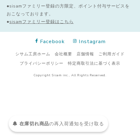
●sisamファミリー登録の方限定、ポイント付与サービスを
おこなっております。
●
sisamファミリー登録はこちら
Facebook
Instagram
シサム工房ホーム
会社概要
店舗情報
ご利用ガイド
プライバシーポリシー
特定商取引法に基づく表示
Copyright Sisam inc., All Rights Reserved.
在庫切れ商品
の
再入荷
通知を
受け取る