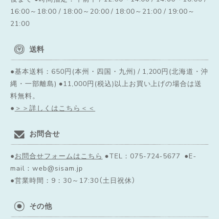
16:00～18:00 / 18:00～20:00 / 18:00～21:00 / 19:00～
21:00
送料
●基本送料：650円(本州・四国・九州) / 1,200円(北海道・沖
縄・一部離島) ●11,000円(税込)以上お買い上げの場合は送
料無料。
●
＞＞詳しくはこちら＜＜
お問合せ
●
お問合せフォームはこちら
●TEL：075-724-5677 ●E-
mail：web@sisam.jp
●営業時間：9：30～17:30（土日祝休）
その他