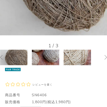
1
/
3
レビューを書く
商品番号
SN6406
販売価格
1,800円(税込1,980円)