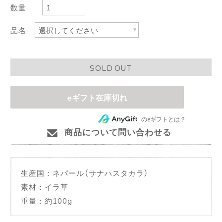
数量
品名
SOLD OUT
eギフト在庫切れ
のeギフトとは？
商品について問い合わせる
生産国：ネパール（サナハスタカラ）
素材：イラ草
重量：約100g