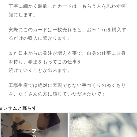
丁寧に細かく装飾したカードは、もらう人を思わず笑
顔にします。
実際にこのカードは一枚売れると、お米１kgを購入す
るだけの収入に繋がります。
また日本からの発注が増える事で、自身の仕事に自身
を持ち、希望をもってこの仕事を
続けていくことが出来ます。
工場生産では絶対に表現できない手づくりのぬくもり
を、たくさんの方に感じていただきたいです。
#シサムと暮らす