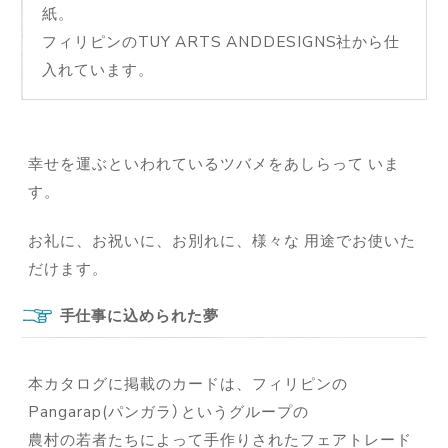
紙。
フィリピンのTUY ARTS ANDDESIGNS社から仕
入れています。
幸せを運ぶといわれているツバメをあしらって いま
す。
お礼に、お祝いに、お別れに、様々な 用途でお使いた
だけます。
手仕事に込められた夢
本カタログに掲載のカードは、フィリピンの
Pangarap(パンガラ）というグループの
農村の若者たちによって手作りされたフェアトレード