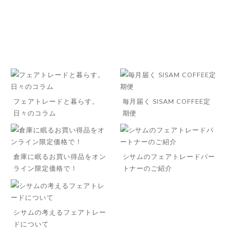
フェアトレードと暮らす。
毎月届く SISAM COFFEE定
日々のコラム
期便
倉庫に眠るお買い得品をオン
シサムのフェアトレードパー
ライン限定価格で！
トナーのご紹介
◌꙳
シサムの考えるフェアトレー
ドについて