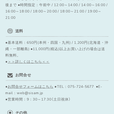
後まで ●時間指定：午前中 / 12:00～14:00 / 14:00～16:00 /
16:00～18:00 / 18:00～20:00 / 18:00～21:00 / 19:00～
21:00
送料
●基本送料：650円(本州・四国・九州) / 1,200円(北海道・沖
縄・一部離島) ●11,000円(税込)以上お買い上げの場合は送
料無料。
●
＞＞詳しくはこちら＜＜
お問合せ
●
お問合せフォームはこちら
●TEL：075-724-5677 ●E-
mail：web@sisam.jp
●営業時間：9：30～17:30（土日祝休）
その他