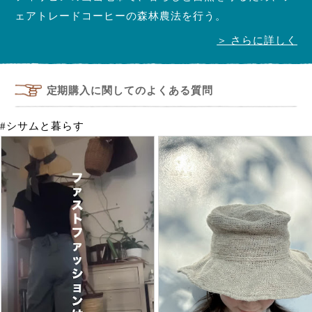
ェアトレードコーヒーの森林農法を行う。
＞ さらに詳しく
定期購入に関してのよくある質問
#シサムと暮らす