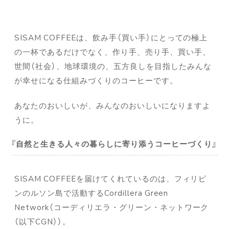
SISAM COFFEEは、飲み手（買い手）にとっての極上
の一杯であるだけでなく、作り手、売り手、買い手、
世間（社会）、地球環境の、五方良しを目指したみんな
が幸せになる仕組みづくりのコーヒーです。
あなたのおいしいが、みんなのおいしいになりますよ
うに。
自然と生きる人々の暮らしに寄り添うコーヒーづくり
SISAM COFFEEを届けてくれているのは、フィリピ
ンのルソン島で活動するCordillera Green
Network（コーディリエラ・グリーン・ネットワーク
（以下CGN））。