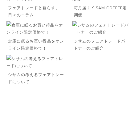
フェアトレードと暮らす。
毎月届く SISAM COFFEE定
日々のコラム
期便
倉庫に眠るお買い得品をオン
シサムのフェアトレードパー
ライン限定価格で！
トナーのご紹介
◌꙳
シサムの考えるフェアトレー
ドについて