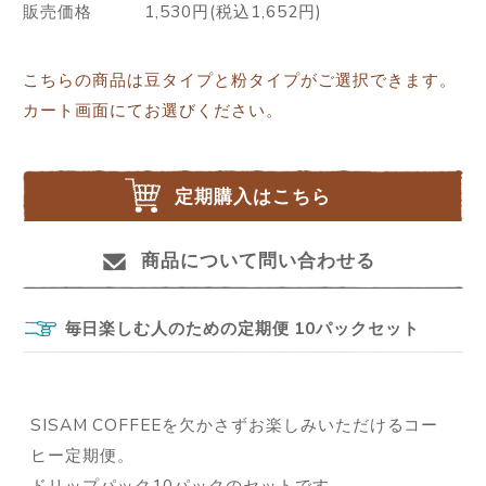
販売価格
1,530円(税込1,652円)
こちらの商品は豆タイプと粉タイプがご選択できます。
カート画面にてお選びください。
定期購入はこちら
商品について問い合わせる
毎日楽しむ人のための定期便 10パックセット
SISAM COFFEEを欠かさずお楽しみいただけるコー
ヒー定期便。
ドリップパック10パックのセットです。