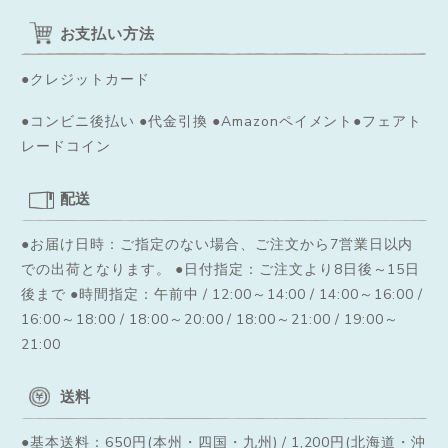
お支払い方法
●クレジットカード
●コンビニ後払い ●代金引換 ●Amazonペイメント●フェアト
レードコイン
配送
●お届け日時：ご指定のない場合、ご注文から7営業日以内
での出荷となります。
●日付指定：ご注文より8日後～15日
後まで ●時間指定：午前中 / 12:00～14:00 / 14:00～16:00 /
16:00～18:00 / 18:00～20:00 / 18:00～21:00 / 19:00～
21:00
送料
●基本送料：650円(本州・四国・九州) / 1,200円(北海道・沖