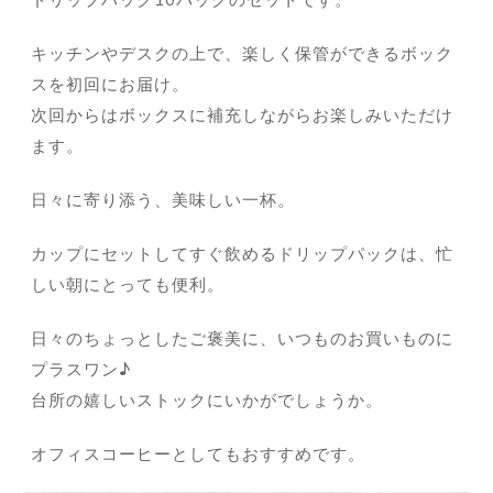
キッチンやデスクの上で、楽しく保管ができるボック
スを初回にお届け。
次回からはボックスに補充しながらお楽しみいただけ
ます。
日々に寄り添う、美味しい一杯。
カップにセットしてすぐ飲めるドリップパックは、忙
しい朝にとっても便利。
日々のちょっとしたご褒美に、いつものお買いものに
プラスワン♪
台所の嬉しいストックにいかがでしょうか。
オフィスコーヒーとしてもおすすめです。