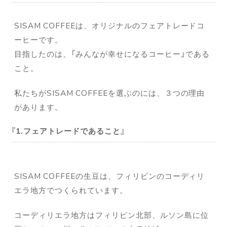
SISAM COFFEEは、オリジナルのフェアトレードコ
ーヒーです。
目指したのは、「みんなが幸せになるコーヒー」である
こと。
私たちがSISAM COFFEEを選ぶのには、３つの理由
があります。
1.フェアトレードであること
SISAM COFFEEの生豆は、フィリピンのコーディリ
エラ地方でつくられています。
コーディリエラ地方はフィリピン北部、ルソン島に位