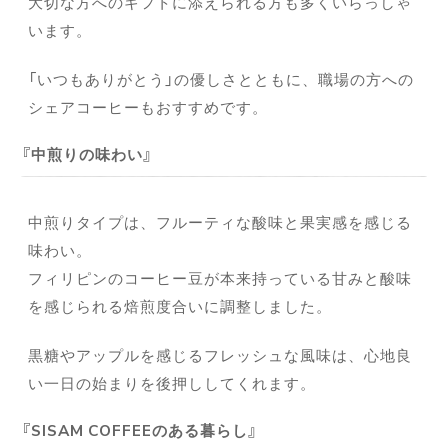
大切な方へのギフトに添えられる方も多くいらっしゃ
います。
「いつもありがとう」の優しさとともに、職場の方への
シェアコーヒーもおすすめです。
中煎りの味わい
中煎りタイプは、フルーティな酸味と果実感を感じる
味わい。
フィリピンのコーヒー豆が本来持っている甘みと酸味
を感じられる焙煎度合いに調整しました。
黒糖やアップルを感じるフレッシュな風味は、心地良
い一日の始まりを後押ししてくれます。
SISAM COFFEEのある暮らし