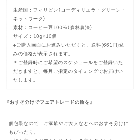
生産国：フィリピン（コーディリエラ・グリーン・
ネットワーク）
素材：コーヒー豆100%（森林農法）
サイズ：10g×10個
※ご購入画面にお進みいただくと、送料(661円)込
みの価格が表示されます。
＊ご登録時にご希望のスケジュールをご登録いた
だきますと、毎月ご指定のタイミングでお届けい
たします。
おすそ分けでフェアトレードの輪を
個包装なので、ご家族やご友人などへのおすそ分けに
もぴったり。