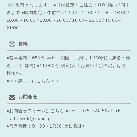
での出荷となります。
●日付指定：ご注文より8日後～15日
後まで ●時間指定：午前中 / 12:00～14:00 / 14:00～16:00 /
16:00～18:00 / 18:00～20:00 / 18:00～21:00 / 19:00～
21:00
送料
●基本送料：650円(本州・四国・九州) / 1,200円(北海道・沖
縄・一部離島) ●11,000円(税込)以上お買い上げの場合は送
料無料。
●
＞＞詳しくはこちら＜＜
お問合せ
●
お問合せフォームはこちら
●TEL：075-724-5677 ●E-
mail：web@sisam.jp
●営業時間：9：30～17:30（土日祝休）