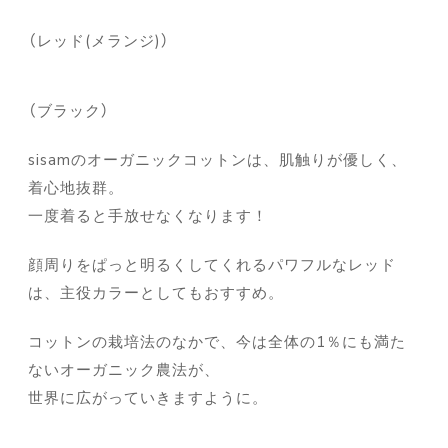
（レッド(メランジ)）
（ブラック）
sisamのオーガニックコットンは、肌触りが優しく、
着心地抜群。
一度着ると手放せなくなります！
顔周りをぱっと明るくしてくれるパワフルなレッド
は、主役カラーとしてもおすすめ。
コットンの栽培法のなかで、今は全体の1％にも満た
ないオーガニック農法が、
世界に広がっていきますように。