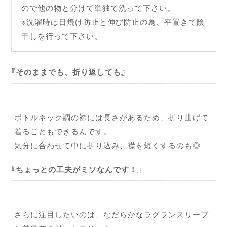
ので他の物と分けて単独で洗って下さい。
※洗濯時は日焼け防止と伸び防止の為、平置きで陰
干しを行って下さい。
そのままでも、折り返しても
ボトルネック調の襟には長さがあるため、折り曲げて
着ることもできるんです。
気分に合わせて中に折り込み、襟を短くするのも◎
ちょっとの工夫がミソなんです！
さらに注目したいのは、なだらかなラグランスリーブ