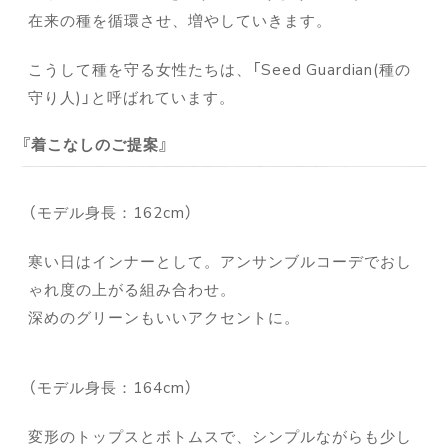
在来の種を循環させ、増やしていきます。
こうして種を守る女性たちは、「Seed Guardian(種の
守り人)」と呼ばれています。
着こなしのご提案
（モデル身長：162cm）
寒い日はインナーとして。アンサンブルコーデでおし
ゃれ度の上がる組み合わせ。
深めのグリーンもいいアクセントに。
（モデル身長：164cm）
変形のトップスとボトムスで、シンプルながらも少し