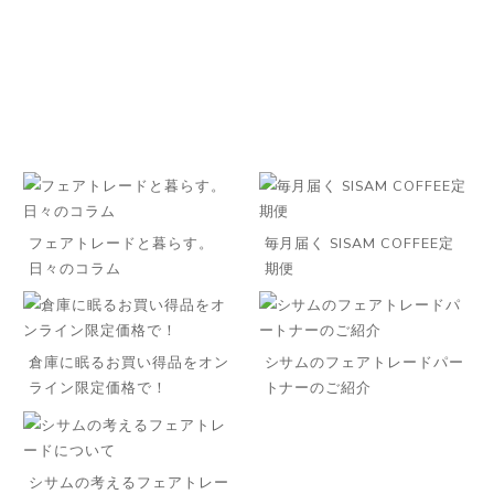
フェアトレードと暮らす。
毎月届く SISAM COFFEE定
日々のコラム
期便
倉庫に眠るお買い得品をオン
シサムのフェアトレードパー
ライン限定価格で！
トナーのご紹介
シサムの考えるフェアトレー