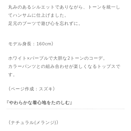
丸みのあるシルエットでありながら、トーンを統一し
てハンサムに仕上げました。
足元のブーツで遊び心を忘れずに。
モデル身長：160cm）
ホワイト×パープルで大胆な2トーンのコーデ。
カラーパンツとの組み合わせが楽しくなるトップスで
す。
（ページ作成：スズキ）
やわらかな着心地をたのしむ
（ナチュラル(メランジ)）