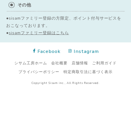
その他
●sisamファミリー登録の方限定、ポイント付与サービスを
おこなっております。
●
sisamファミリー登録はこちら
Facebook
Instagram
シサム工房ホーム
会社概要
店舗情報
ご利用ガイド
プライバシーポリシー
特定商取引法に基づく表示
Copyright Sisam inc., All Rights Reserved.