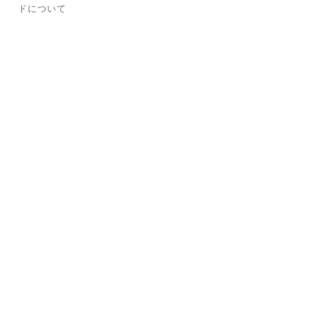
ドについて