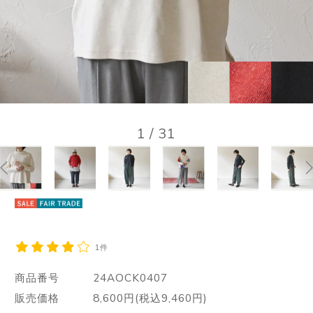
1
/
31
1件
商品番号
24AOCK0407
販売価格
8,600円(税込9,460円)