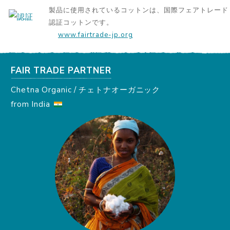
製品に使用されているコットンは、国際フェアトレード
認証コットンです。
www.fairtrade-jp.org
FAIR TRADE PARTNER
Chetna Organic / チェトナオーガニック
from India