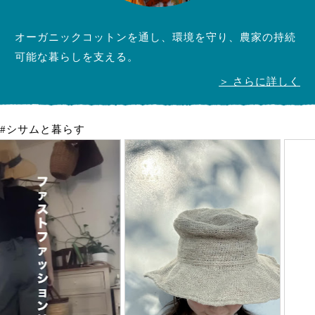
オーガニックコットンを通し、環境を守り、農家の持続
可能な暮らしを支える。
＞ さらに詳しく
#シサムと暮らす